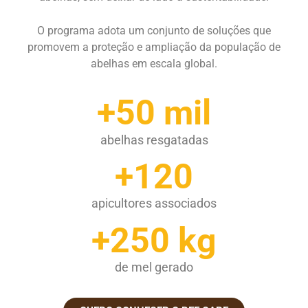
O programa adota um conjunto de soluções que
promovem a proteção e ampliação da população de
abelhas em escala global.
+50 mil
abelhas resgatadas
+120
apicultores associados
+250 kg
de mel gerado