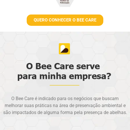
QUERO CONHECER O BEE CARE
O Bee Care é indicado para os negócios que buscam
melhorar suas práticas na área de preservação ambiental e
são impactados de alguma forma pela presença de abelhas.