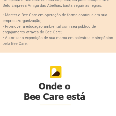
Selo Empresa Amiga das Abelhas, basta seguir as regras:
• Manter o Bee Care em operação de forma contínua em sua
empresa/organização;
• Promover a educação ambiental com seu público de
engajamento através do Bee Care;
• Autorizar a exposição de sua marca em palestras e simpósios
pelo Bee Care.