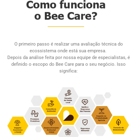
O primeiro passo é realizar uma avaliação técnica do
ecossistema onde está sua empresa.
Depois da análise feita por nossa equipe de especialistas,
é
definido o escopo do Bee Care para o seu negócio. Isso
significa: