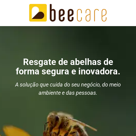
Resgate de abelhas de
forma segura e inovadora.
A solução que cuida do seu negócio, do meio
ambiente e das pessoas.