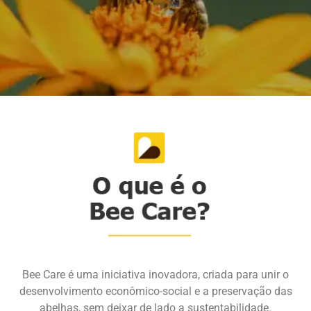
Bee Care é uma iniciativa inovadora, criada para unir o
desenvolvimento econômico-social e a preservação das
abelhas, sem deixar de lado a sustentabilidade.