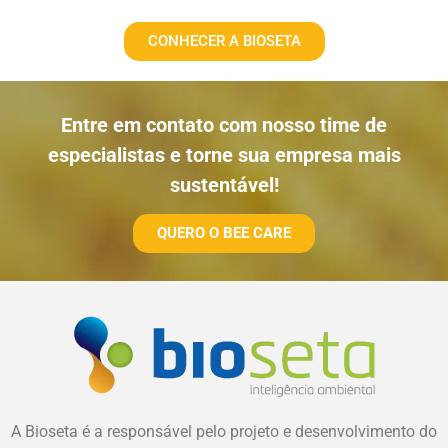
CONHECER A BIOSETA
Entre em contato com nosso time de
especialistas e torne sua empresa mais
sustentável!
QUERO O BEE CARE
A Bioseta é a responsável pelo projeto e desenvolvimento do