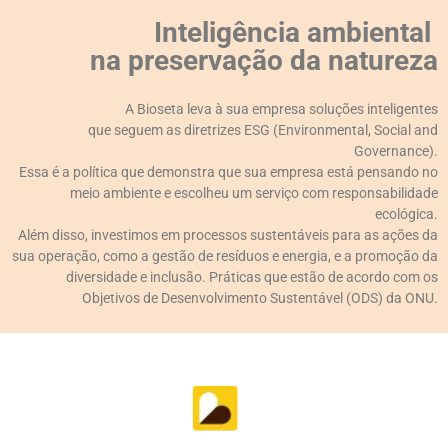
Inteligência ambiental
na preservação da natureza
A Bioseta leva à sua empresa soluções inteligentes
que seguem as diretrizes ESG (Environmental, Social and
Governance).
Essa é a política que demonstra que sua empresa está pensando no
meio ambiente e escolheu um serviço com responsabilidade
ecológica.
Além disso, investimos em processos sustentáveis para as ações da
sua operação, como a gestão de resíduos e energia, e a promoção da
diversidade e inclusão. Práticas que estão de acordo com os
Objetivos de Desenvolvimento Sustentável (ODS) da ONU.