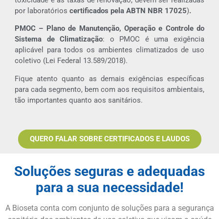
por laboratórios
certificados pela ABTN NBR 17025
)
.
PMOC – Plano de Manutenção, Operação e Controle do
Sistema de Climatização
: o PMOC é uma exigência
aplicável para todos os ambientes climatizados de uso
coletivo (Lei Federal 13.589/2018).
Fique atento quanto as demais exigências específicas
para cada segmento, bem com aos requisitos ambientais,
tão importantes quanto aos sanitários.
QUERO FALAR SOBRE CERTIFICADOS E LAUDOS
Soluções seguras e adequadas
para a sua necessidade!
A Bioseta conta com conjunto de soluções para a segurança