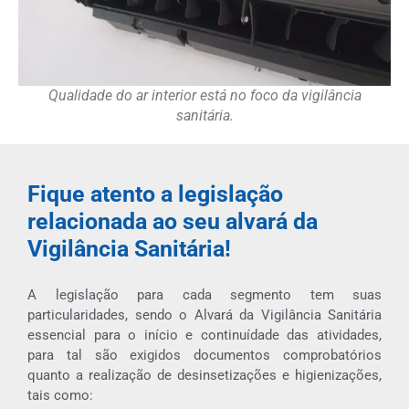
Qualidade do ar interior está no foco da vigilância
sanitária.
Fique atento a legislação
relacionada ao seu alvará da
Vigilância Sanitária!
A legislação para cada segmento tem suas
particularidades, sendo o Alvará da
Vigilância Sanitária
essencial para o início e continuídade das atividades,
para tal são exigidos documentos comprobatórios
quanto a realização de desinsetizações e higienizações,
tais como: