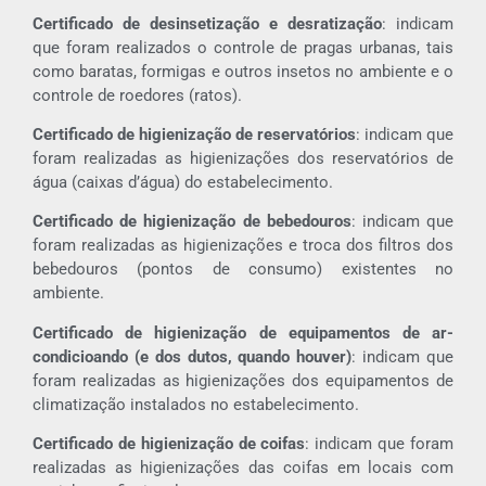
Certificado de desinsetização e desratização
: indicam
que foram realizados o controle de pragas urbanas, tais
como baratas, formigas e outros insetos no ambiente e o
controle de roedores (ratos).
Certificado de higienização de reservatórios
: indicam que
foram realizadas as higienizações dos reservatórios de
água (caixas d’água) do estabelecimento.
Certificado de higienização de bebedouros
: indicam que
foram realizadas as higienizações e troca dos filtros dos
bebedouros (pontos de consumo) existentes no
ambiente.
Certificado de higienização de equipamentos de ar-
condicioando (e dos dutos, quando houver)
: indicam que
foram realizadas as higienizações dos equipamentos de
climatização instalados no estabelecimento.
Certificado de higienização de coifas
: indicam que foram
realizadas as higienizações das coifas em locais com