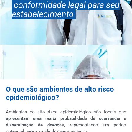
conformidade legal para seu
estabelecimento
O que são ambientes de alto risco
epidemiológico?
Ambientes de alto risco epidemiológico são locais que
apresentam uma maior probabilidade de ocorrência e
disseminação de doenças
, representando um perigo
potencial para a saúde dos seus usuários.