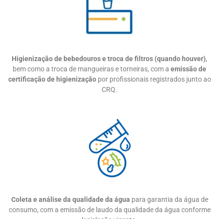
Higienização de bebedouros e troca de filtros (quando houver)
,
bem como a troca de mangueiras e torneiras, com a
emissão de
certificação de higienização
por profissionais registrados junto ao
CRQ.
Coleta e análise da qualidade da água
para garantia da água de
consumo, com a emissão de laudo da qualidade da água conforme