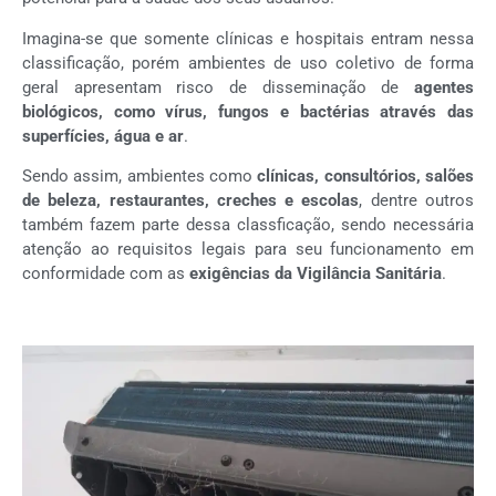
Imagina-se que somente clínicas e hospitais entram nessa
classificação, porém ambientes de uso coletivo de forma
geral apresentam risco de disseminação de
agentes
biológicos, como vírus, fungos e bactérias através das
superfícies, água e ar
.
Sendo assim, ambientes como
clínicas, consultórios, salões
de beleza, restaurantes, creches e escolas
, dentre outros
também fazem parte dessa classficação, sendo necessária
atenção ao requisitos legais para seu funcionamento em
conformidade com as
exigências da Vigilância Sanitária
.