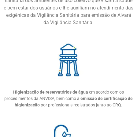
sanitária dos ambientes de uso coletivo que visam a saúde
e bem-estar dos usuários e lhe auxiliam no atendimento das
exigênicas da Vigilância Sanitária para emissão de Alvará
da Vigilância Sanitária.
Higienização de reservatórios de água
em acordo com os
procedimentos da ANVISA, bem como a
emissão de certificação de
higienização
por profissionais registrados junto ao CRQ.