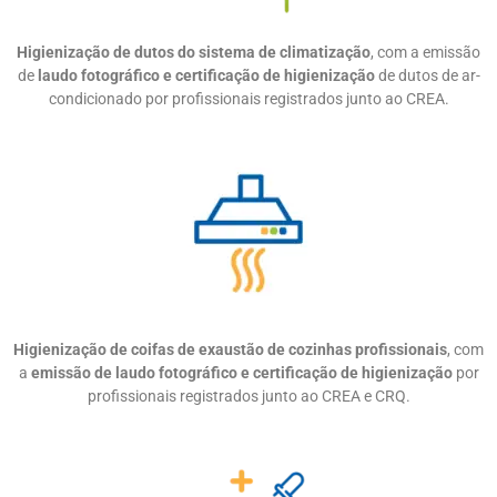
Higienização de dutos do sistema de climatização
, com a emissão
de
laudo fotográfico e certificação de higienização
de dutos de ar-
condicionado por profissionais registrados junto ao CREA.
Higienização de coifas de exaustão de cozinhas profissionais
, com
a
emissão de laudo fotográfico e certificação de higienização
por
profissionais registrados junto ao CREA e CRQ.