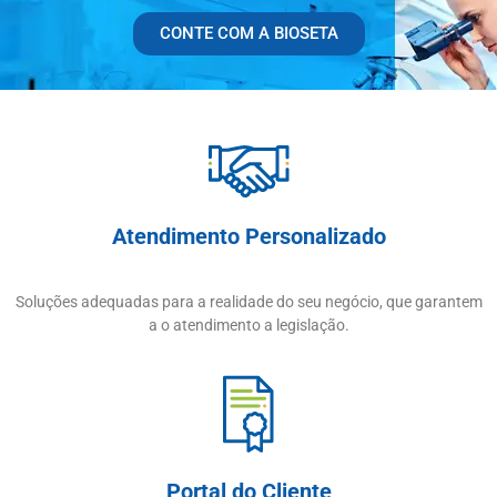
CONTE COM A BIOSETA
Atendimento Personalizado
Soluções adequadas para a realidade do seu negócio, que garantem
a o atendimento a legislação.
Portal do Cliente