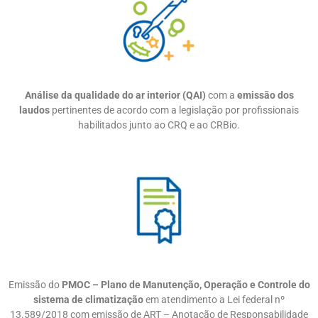
Análise da qualidade do ar interior (QAI)
com a
emissão dos
laudos
pertinentes de acordo com a legislação por profissionais
habilitados junto ao CRQ e ao CRBio.
Emissão do
PMOC – Plano de Manutenção, Operação e Controle do
sistema de climatização
em atendimento a Lei federal nº
13.589/2018 com emissão de ART – Anotação de Responsabilidade