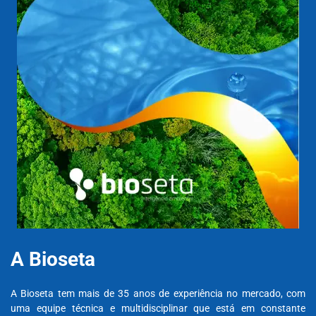
A Bioseta
A Bioseta tem mais de 35 anos de experiência no mercado, com
uma equipe técnica e multidisciplinar que está em constante