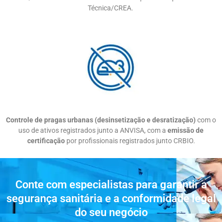
Técnica/CREA.
Controle de pragas urbanas (desinsetização e desratização)
com o
uso de ativos registrados junto a ANVISA, com a
emissão de
certificação
por profissionais registrados junto CRBIO.
Conte com especialistas para garantir a
segurança sanitária e a conformidade legal
do seu negócio