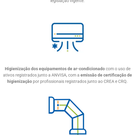
legislação vigente.
Higienização dos equipamentos de ar-condicionado
com o uso de
ativos registrados junto a ANVISA, com a
emissão de certificação de
higienização
por profissionais registrados junto ao CREA e CRQ.