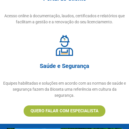
Acesso online à documentação, laudos, certificados e relatórios que
facilitam a gestão e a renovação do seu licenciamento.
Saúde e Segurança
Equipes habilitadas e soluções em acordo com as normas de saúde e
segurança fazem da Bioseta uma referência em cultura da
segurança.
QUERO FALAR COM ESPECIALISTA