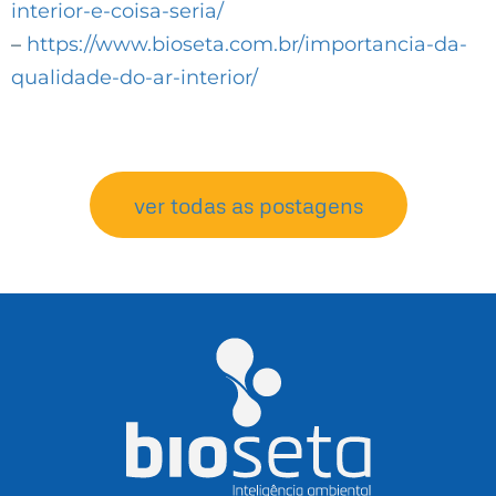
interior-e-coisa-seria/
–
https://www.bioseta.com.br/importancia-da-
qualidade-do-ar-interior/
ver todas as postagens