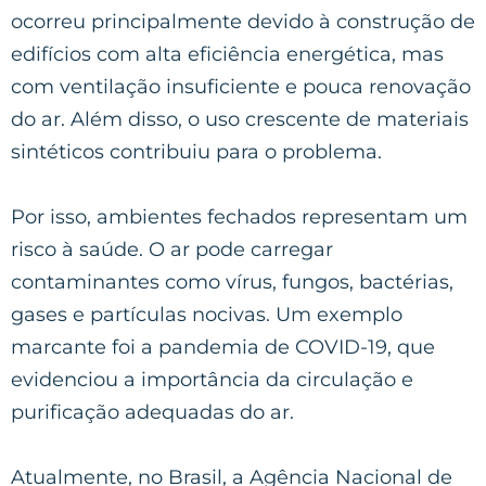
ocorreu principalmente devido à construção de
edifícios com alta eficiência energética, mas
com ventilação insuficiente e pouca renovação
do ar. Além disso, o uso crescente de materiais
sintéticos contribuiu para o problema.
Por isso, ambientes fechados representam um
risco à saúde. O ar pode carregar
contaminantes como vírus, fungos, bactérias,
gases e partículas nocivas. Um exemplo
marcante foi a pandemia de COVID-19, que
evidenciou a importância da circulação e
purificação adequadas do ar.
Atualmente, no Brasil, a Agência Nacional de