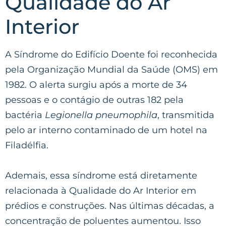
Qualidade do Ar
Interior
A Síndrome do Edifício Doente foi reconhecida
pela Organização Mundial da Saúde (OMS) em
1982. O alerta surgiu após a morte de 34
pessoas e o contágio de outras 182 pela
bactéria
Legionella pneumophila
, transmitida
pelo ar interno contaminado de um hotel na
Filadélfia.
Ademais, essa síndrome está diretamente
relacionada à Qualidade do Ar Interior em
prédios e construções. Nas últimas décadas, a
concentração de poluentes aumentou. Isso