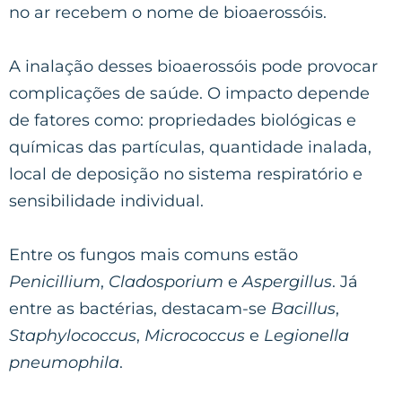
no ar recebem o nome de bioaerossóis.
A inalação desses bioaerossóis pode provocar
complicações de saúde. O impacto depende
de fatores como: propriedades biológicas e
químicas das partículas, quantidade inalada,
local de deposição no sistema respiratório e
sensibilidade individual.
Entre os fungos mais comuns estão
Penicillium
,
Cladosporium
e
Aspergillus
. Já
entre as bactérias, destacam-se
Bacillus
,
Staphylococcus
,
Micrococcus
e
Legionella
pneumophila
.