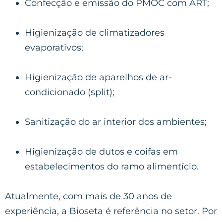
Confecção e emissão do PMOC com ART;
Higienização de climatizadores
evaporativos;
Higienização de aparelhos de ar-
condicionado (split);
Sanitização do ar interior dos ambientes;
Higienização de dutos e coifas em
estabelecimentos do ramo alimentício.
Atualmente, com mais de 30 anos de
experiência, a Bioseta é referência no setor. Por