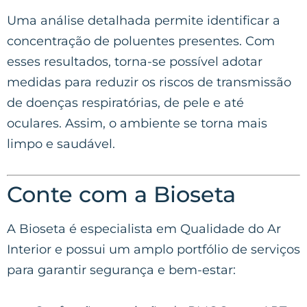
Uma análise detalhada permite identificar a
concentração de poluentes presentes. Com
esses resultados, torna-se possível adotar
medidas para reduzir os riscos de transmissão
de doenças respiratórias, de pele e até
oculares. Assim, o ambiente se torna mais
limpo e saudável.
Conte com a Bioseta
A Bioseta é especialista em Qualidade do Ar
Interior e possui um amplo portfólio de serviços
para garantir segurança e bem-estar: