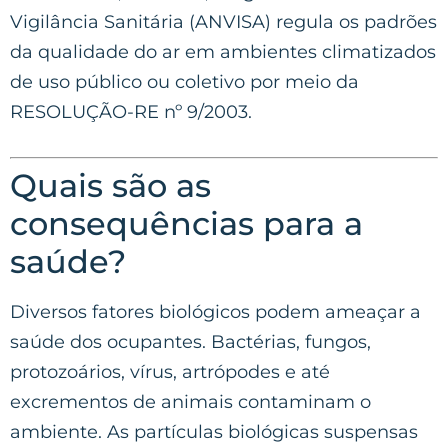
Vigilância Sanitária (ANVISA) regula os padrões
da qualidade do ar em ambientes climatizados
de uso público ou coletivo por meio da
RESOLUÇÃO-RE nº 9/2003.
Quais são as
consequências para a
saúde?
Diversos fatores biológicos podem ameaçar a
saúde dos ocupantes. Bactérias, fungos,
protozoários, vírus, artrópodes e até
excrementos de animais contaminam o
ambiente. As partículas biológicas suspensas