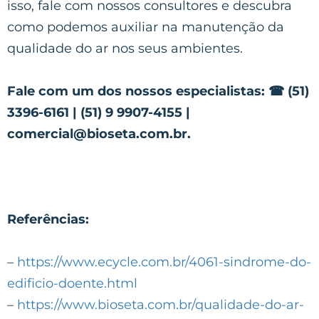
isso, fale com nossos consultores e descubra
como podemos auxiliar na manutenção da
qualidade do ar nos seus ambientes.
Fale com um dos nossos especialistas:
☎ (51)
3396-6161 |
(51) 9 9907-4155 |
comercial@bioseta.com.br.
Referências:
–
https://www.ecycle.com.br/4061-sindrome-do-
edificio-doente.html
–
https://www.bioseta.com.br/qualidade-do-ar-