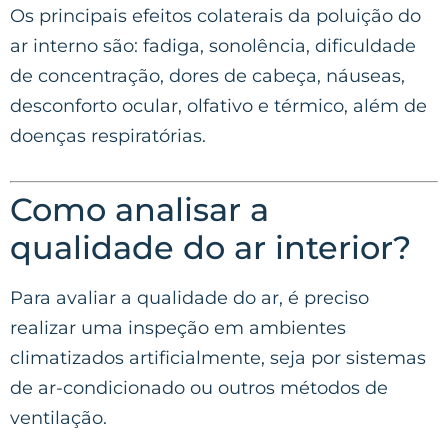
Os principais efeitos colaterais da poluição do
ar interno são: fadiga, sonolência, dificuldade
de concentração, dores de cabeça, náuseas,
desconforto ocular, olfativo e térmico, além de
doenças respiratórias.
Como analisar a
qualidade do ar interior?
Para avaliar a qualidade do ar, é preciso
realizar uma inspeção em ambientes
climatizados artificialmente, seja por sistemas
de ar-condicionado ou outros métodos de
ventilação.