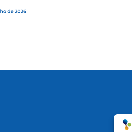
nho de 2026