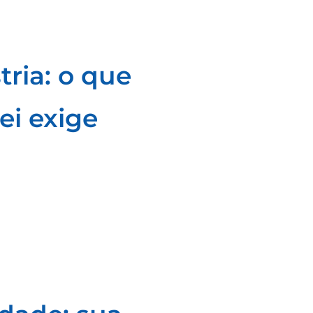
tria: o que
ei exige