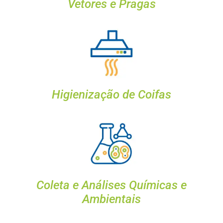
Vetores e Pragas
Higienização de Coifas
Coleta e Análises Químicas e
Ambientais