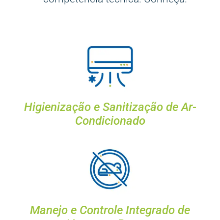
Higienização e Sanitização de Ar-
Condicionado
Manejo e Controle Integrado de