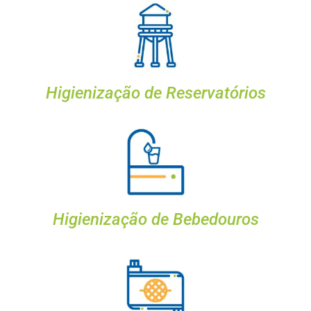
Higienização de Reservatórios
Higienização de Bebedouros