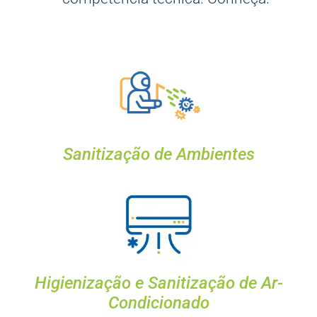
Sanitização de Ambientes
Higienização e Sanitização de Ar-
Condicionado