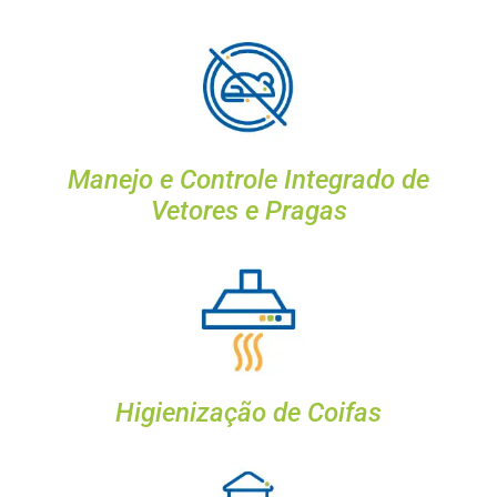
Manejo e Controle Integrado de
Vetores e Pragas
Higienização de Coifas