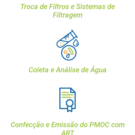
Troca de Filtros e Sistemas de
Filtragem
Coleta e Análise de Água
Confecção e Emissão do PMOC com
ART