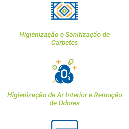
Higienização e Sanitização de
Carpetes
Higienização de Ar Interior e Remoção
de Odores