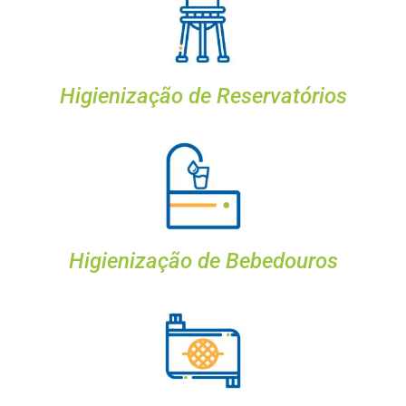
Higienização de Reservatórios
Higienização de Bebedouros