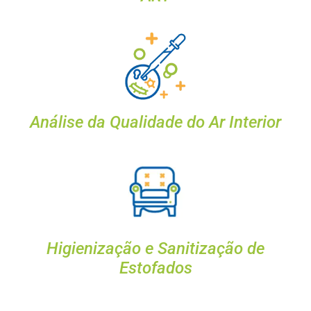
Análise da Qualidade do Ar Interior
Higienização e Sanitização de
Estofados