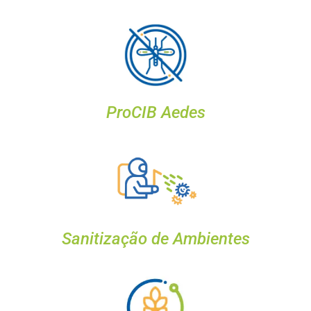
ProCIB Aedes
Sanitização de Ambientes