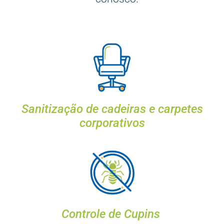
Sanitização de cadeiras e carpetes
corporativos
Controle de Cupins