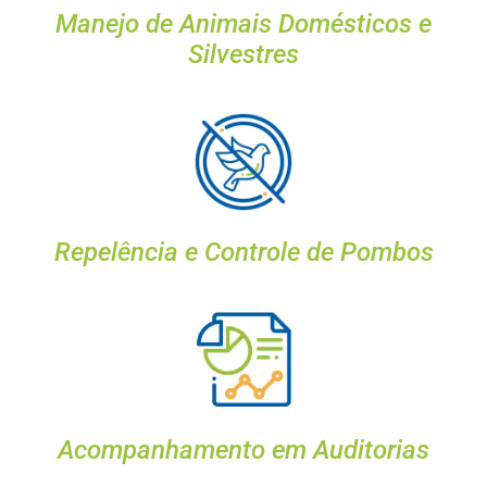
Manejo de Animais Domésticos e
Silvestres
Repelência e Controle de Pombos
Acompanhamento em Auditorias