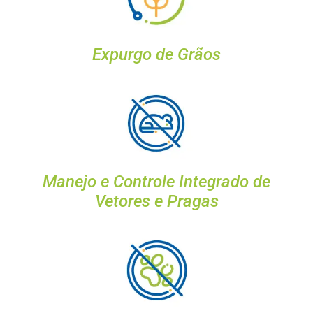
Expurgo de Grãos
Manejo e Controle Integrado de
Vetores e Pragas