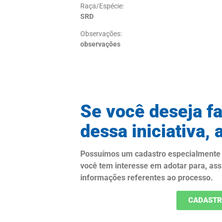
Raça/Espécie:
SRD
Observações:
observações
Se você deseja fa
dessa iniciativa, 
Possuímos um cadastro especialmente 
você tem interesse em adotar
para, as
informações referentes ao processo.
CADASTR