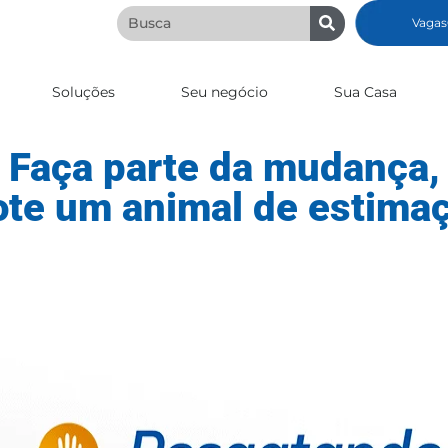
Vagas
Soluções
Seu negócio
Sua Casa
Faça parte da mudança,
ote um animal de estimaç