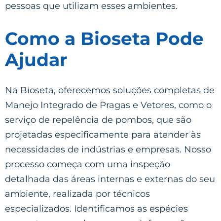
pessoas que utilizam esses ambientes.
Como a Bioseta Pode
Ajudar
Na Bioseta, oferecemos soluções completas de
Manejo Integrado de Pragas e Vetores, como o
serviço de repelência de pombos, que são
projetadas especificamente para atender às
necessidades de indústrias e empresas. Nosso
processo começa com uma inspeção
detalhada das áreas internas e externas do seu
ambiente, realizada por técnicos
especializados. Identificamos as espécies