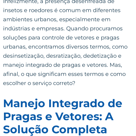
Infelizmente, a presença desenfreada de
insetos e roedores é comum em diferentes
ambientes urbanos, especialmente em
indústrias e empresas. Quando procuramos
soluções para controle de vetores e pragas
urbanas, encontramos diversos termos, como
desinsetização, desratização, dedetização e
manejo integrado de pragas e vetores. Mas,
afinal, o que significam esses termos e como
escolher o serviço correto?
Manejo Integrado de
Pragas e Vetores: A
Solução Completa