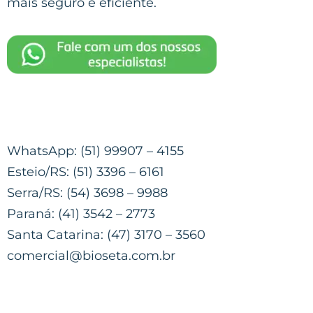
mais seguro e eficiente.
WhatsApp: (51) 99907 – 4155
Esteio/RS: (51) 3396 – 6161
Serra/RS: (54) 3698 – 9988
Paraná: (41) 3542 – 2773
Santa Catarina: (47) 3170 – 3560
comercial@bioseta.com.br