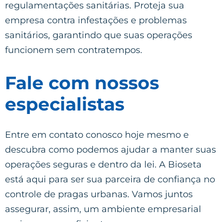
regulamentações sanitárias. Proteja sua
empresa contra infestações e problemas
sanitários, garantindo que suas operações
funcionem sem contratempos.
Fale com nossos
especialistas
Entre em contato conosco hoje mesmo e
descubra como podemos ajudar a manter suas
operações seguras e dentro da lei. A Bioseta
está aqui para ser sua parceira de confiança no
controle de pragas urbanas. Vamos juntos
assegurar, assim, um ambiente empresarial