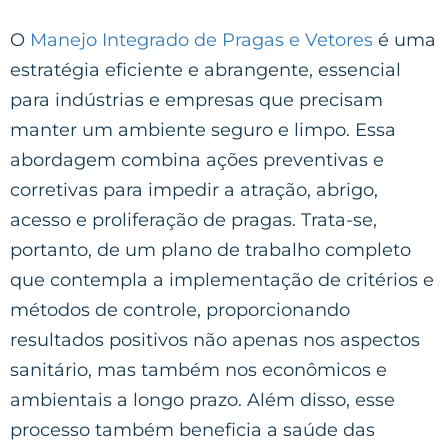
O
Manejo Integrado de Pragas e Vetores
é uma
estratégia eficiente e abrangente, essencial
para indústrias e empresas que precisam
manter um ambiente seguro e limpo. Essa
abordagem combina ações preventivas e
corretivas para impedir a atração, abrigo,
acesso e proliferação de pragas. Trata-se,
portanto, de um plano de trabalho completo
que contempla a implementação de critérios e
métodos de controle, proporcionando
resultados positivos não apenas nos aspectos
sanitário, mas também nos econômicos e
ambientais a longo prazo. Além disso, esse
processo também beneficia a saúde das