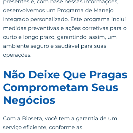
presentes e, com base nessas informações,
desenvolvemos um Programa de Manejo
Integrado personalizado. Este programa inclui
medidas preventivas e ações corretivas para o
curto e longo prazo, garantindo, assim, um
ambiente seguro e saudável para suas
operações.
Não Deixe Que Pragas
Comprometam Seus
Negócios
Com a Bioseta, você tem a garantia de um
serviço eficiente, conforme as