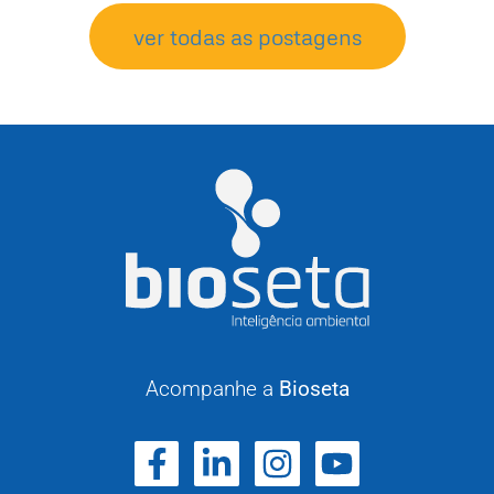
ver todas as postagens
Acompanhe a
Bioseta