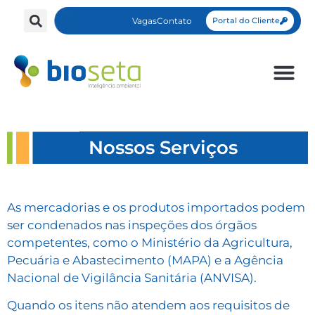
Vagas
Contato
Portal do Cliente
Nossos Serviços
As mercadorias e os produtos importados podem
ser condenados nas inspeções dos órgãos
competentes, como o Ministério da Agricultura,
Pecuária e Abastecimento (MAPA) e a Agência
Nacional de Vigilância Sanitária (ANVISA).
Quando os itens não atendem aos requisitos de