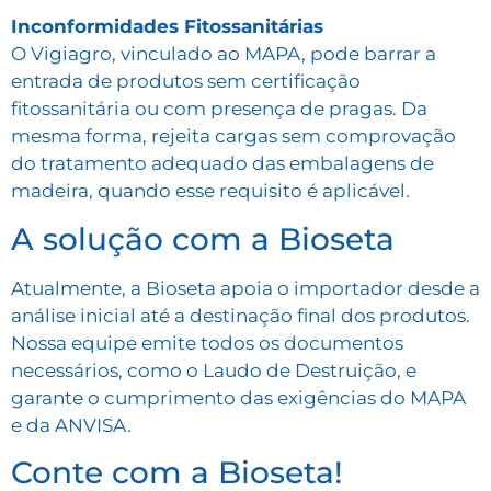
Inconformidades Fitossanitárias
O Vigiagro, vinculado ao MAPA, pode barrar a
entrada de produtos sem certificação
fitossanitária ou com presença de pragas. Da
mesma forma, rejeita cargas sem comprovação
do tratamento adequado das embalagens de
madeira, quando esse requisito é aplicável.
A solução com a Bioseta
Atualmente, a Bioseta apoia o importador desde a
análise inicial até a destinação final dos produtos.
Nossa equipe emite todos os documentos
necessários, como o Laudo de Destruição, e
garante o cumprimento das exigências do MAPA
e da ANVISA.
Conte com a Bioseta!