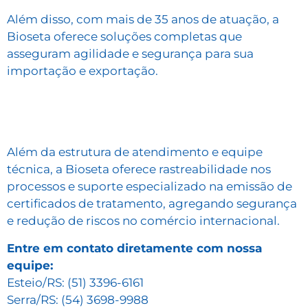
Além disso, com mais de 35 anos de atuação, a
Bioseta oferece soluções completas que
asseguram agilidade e segurança para sua
importação e exportação.
Além da estrutura de atendimento e equipe
técnica, a Bioseta oferece rastreabilidade nos
processos e suporte especializado na emissão de
certificados de tratamento, agregando segurança
e redução de riscos no comércio internacional.
Entre em contato diretamente com nossa
equipe:
Esteio/RS: (51) 3396-6161
Serra/RS: (54) 3698-9988