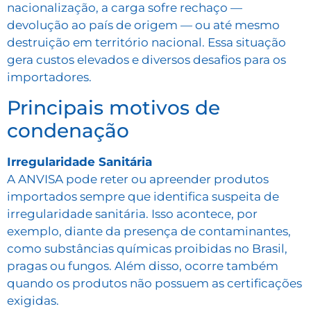
nacionalização, a carga sofre rechaço —
devolução ao país de origem — ou até mesmo
destruição em território nacional. Essa situação
gera custos elevados e diversos desafios para os
importadores.
Principais motivos de
condenação
Irregularidade Sanitária
A ANVISA pode reter ou apreender produtos
importados sempre que identifica suspeita de
irregularidade sanitária. Isso acontece, por
exemplo, diante da presença de contaminantes,
como substâncias químicas proibidas no Brasil,
pragas ou fungos. Além disso, ocorre também
quando os produtos não possuem as certificações
exigidas.