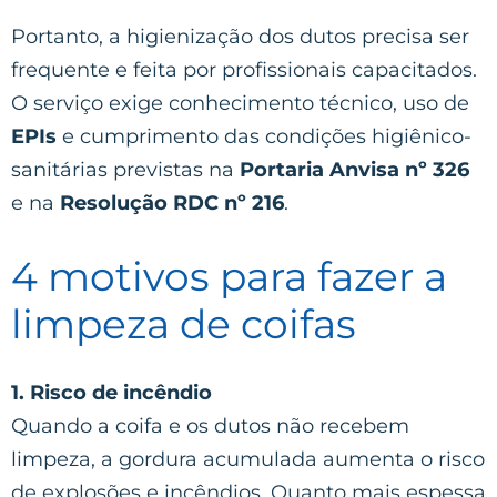
Portanto, a higienização dos dutos precisa ser
frequente e feita por profissionais capacitados.
O serviço exige conhecimento técnico, uso de
EPIs
e cumprimento das condições higiênico-
sanitárias previstas na
Portaria Anvisa nº 326
e na
Resolução RDC nº 216
.
4 motivos para fazer a
limpeza de coifas
1. Risco de incêndio
Quando a coifa e os dutos não recebem
limpeza, a gordura acumulada aumenta o risco
de explosões e incêndios. Quanto mais espessa