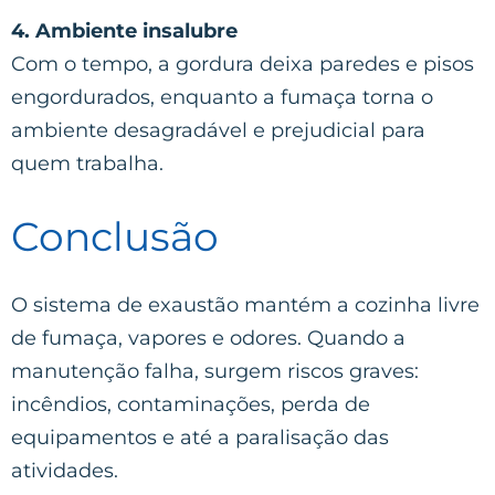
4. Ambiente insalubre
Com o tempo, a gordura deixa paredes e pisos
engordurados, enquanto a fumaça torna o
ambiente desagradável e prejudicial para
quem trabalha.
Conclusão
O sistema de exaustão mantém a cozinha livre
de fumaça, vapores e odores. Quando a
manutenção falha, surgem riscos graves:
incêndios, contaminações, perda de
equipamentos e até a paralisação das
atividades.