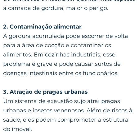
a camada de gordura, maior o perigo.
2. Contaminação alimentar
A gordura acumulada pode escorrer de volta
para a área de cocção e contaminar os
alimentos. Em cozinhas industriais, esse
problema é grave e pode causar surtos de
doenças intestinais entre os funcionários.
3. Atração de pragas urbanas
Um sistema de exaustão sujo atrai pragas
urbanas e insetos venenosos. Além de riscos à
saúde, eles podem comprometer a estrutura
do imóvel.