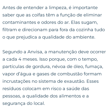
Antes de entender a limpeza, é importante
saber que as coifas têm a função de eliminar
contaminantes e odores do ar. Elas sugam,
filtram e direcionam para fora da cozinha tudo
o que prejudica a qualidade do ambiente.
Segundo a Anvisa, a manutenção deve ocorrer
a cada 4 meses. Isso porque, com o tempo,
partículas de gordura, névoa de óleo, fumaça,
vapor d’água e gases de combustão formam
incrustações no sistema de exaustão. Esses
resíduos colocam em risco a saúde das
pessoas, a qualidade dos alimentos e a
segurança do local.