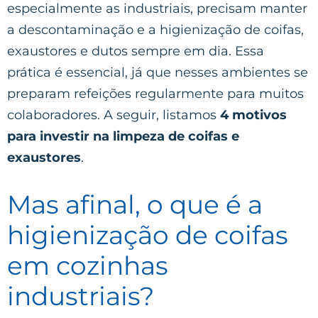
especialmente as industriais, precisam manter
a descontaminação e a higienização de coifas,
exaustores e dutos sempre em dia. Essa
prática é essencial, já que nesses ambientes se
preparam refeições regularmente para muitos
colaboradores. A seguir, listamos
4 motivos
para investir na limpeza de coifas e
exaustores
.
Mas afinal, o que é a
higienização de coifas
em cozinhas
industriais?