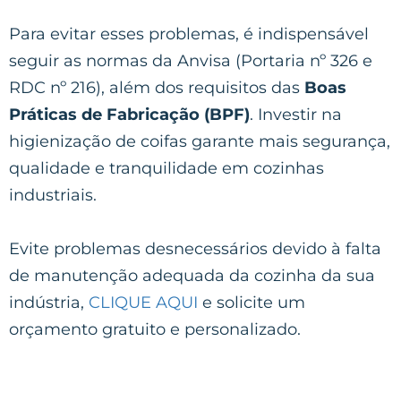
Para evitar esses problemas, é indispensável
seguir as normas da Anvisa (Portaria nº 326 e
RDC nº 216), além dos requisitos das
Boas
Práticas de Fabricação (BPF)
. Investir na
higienização de coifas garante mais segurança,
qualidade e tranquilidade em cozinhas
industriais.
Evite problemas desnecessários devido à falta
de manutenção adequada da cozinha da sua
indústria,
CLIQUE AQUI
e solicite um
orçamento gratuito e personalizado.