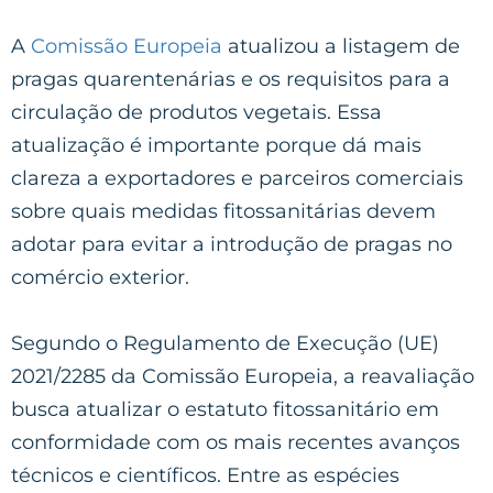
A
Comissão Europeia
atualizou a listagem de
pragas quarentenárias e os requisitos para a
circulação de produtos vegetais. Essa
atualização é importante porque dá mais
clareza a exportadores e parceiros comerciais
sobre quais medidas fitossanitárias devem
adotar para evitar a introdução de pragas no
comércio exterior.
Segundo o Regulamento de Execução (UE)
2021/2285 da Comissão Europeia, a reavaliação
busca atualizar o estatuto fitossanitário em
conformidade com os mais recentes avanços
técnicos e científicos. Entre as espécies