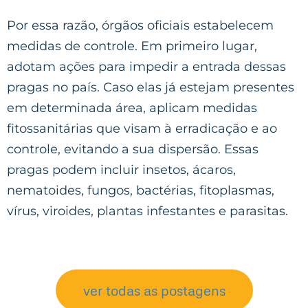
Por essa razão, órgãos oficiais estabelecem
medidas de controle. Em primeiro lugar,
adotam ações para impedir a entrada dessas
pragas no país. Caso elas já estejam presentes
em determinada área, aplicam medidas
fitossanitárias que visam à erradicação e ao
controle, evitando a sua dispersão. Essas
pragas podem incluir insetos, ácaros,
nematoides, fungos, bactérias, fitoplasmas,
vírus, viroides, plantas infestantes e parasitas.
ver todas as postagens