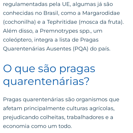
regulamentadas pela UE, algumas já são
conhecidas no Brasil, como a Margarodidae
(cochonilha) e a Tephritidae (mosca da fruta).
Além disso, a Premnotrypes spp., um
coleóptero, integra a lista de Pragas
Quarentenárias Ausentes (PQA) do país.
O que são pragas
quarentenárias?
Pragas quarentenárias são organismos que
afetam principalmente culturas agrícolas,
prejudicando colheitas, trabalhadores e a
economia como um todo.