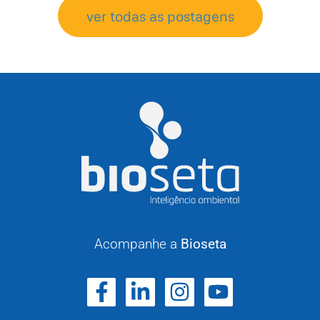
ver todas as postagens
Acompanhe a
Bioseta