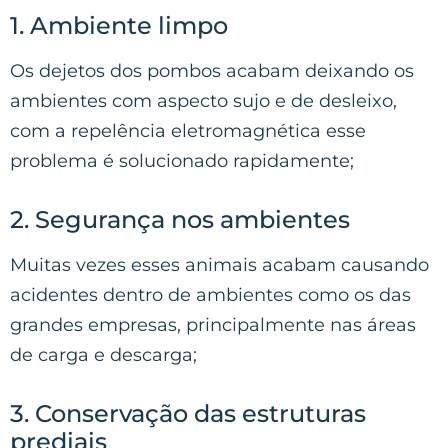
1. Ambiente limpo
Os dejetos dos pombos acabam deixando os
ambientes com aspecto sujo e de desleixo,
com a repelência eletromagnética esse
problema é solucionado rapidamente;
2. Segurança nos ambientes
Muitas vezes esses animais acabam causando
acidentes dentro de ambientes como os das
grandes empresas, principalmente nas áreas
de carga e descarga;
3. Conservação das estruturas
prediais