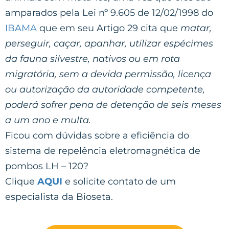
amparados pela Lei nº 9.605 de 12/02/1998 do
IBAMA
que em seu Artigo 29 cita que
matar,
perseguir, caçar, apanhar, utilizar espécimes
da fauna silvestre, nativos ou em rota
migratória, sem a devida permissão, licença
ou autorização da autoridade competente,
poderá sofrer pena de detenção de seis meses
a um ano e multa.
Ficou com dúvidas sobre a eficiência do
sistema de repelência eletromagnética de
pombos LH – 120?
Clique
AQUI
e solicite contato de um
especialista da Bioseta.