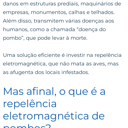
danos em estruturas prediais, maquinários de
empresas, monumentos, calhas e telhados.
Além disso, transmitem várias doenças aos
humanos, como a chamada “doença do
pombo”, que pode levar à morte.
Uma solução eficiente é investir na repelência
eletromagnética, que não mata as aves, mas
as afugenta dos locais infestados.
Mas afinal, o que é a
repelência
eletromagnética de
pombos?