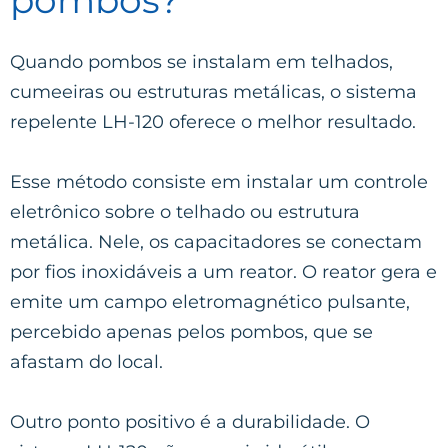
Quando pombos se instalam em telhados,
cumeeiras ou estruturas metálicas, o sistema
repelente LH-120 oferece o melhor resultado.
Esse método consiste em instalar um controle
eletrônico sobre o telhado ou estrutura
metálica. Nele, os capacitadores se conectam
por fios inoxidáveis a um reator. O reator gera e
emite um campo eletromagnético pulsante,
percebido apenas pelos pombos, que se
afastam do local.
Outro ponto positivo é a durabilidade. O