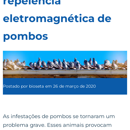
repelência
eletromagnética de
pombos
Postado por
bioseta
em
26 de março de 2020
As infestações de pombos se tornaram um
problema grave. Esses animais provocam