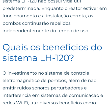
sistema LH-120 não possui vida útil
predeterminada. Enquanto o reator estiver em
funcionamento e a instalação correta, os
pombos continuarão repelidos,
independentemente do tempo de uso.
Quais os benefícios do
sistema LH-120?
O investimento no sistema de controle
eletromagnético de pombos, além de não
emitir ruídos sonoros perturbadores e
interferência em sistemas de comunicação e
redes Wi-Fi, traz diversos benefícios como: