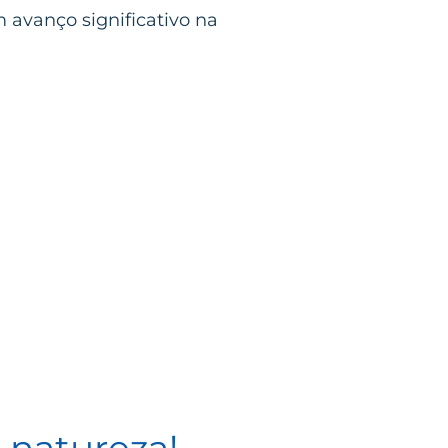
 avanço significativo na