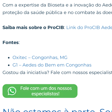
Com a expertise da Bioseta e a inovação do Aed
proteção da saúde pública e no combate às doen
Saiba mais sobre o ProCIB
:
Link do ProCIB Aed
Fontes
:
Oxitec – Congonhas, MG
G1 – Aedes do Bem em Congonhas
Gostou da iniciativa? Fale com nossos especialis