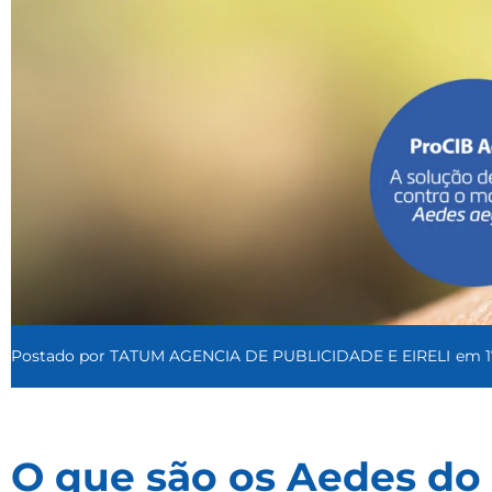
Postado por
TATUM AGENCIA DE PUBLICIDADE E EIRELI
em
O que são os Aedes d