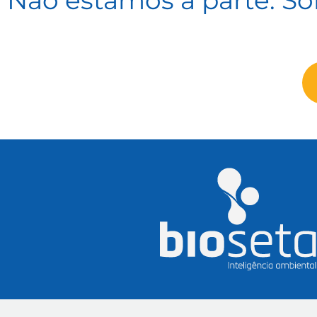
Não estamos à parte. So