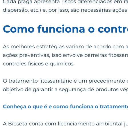
Cada praga apresenta riscos diferenciados em ra
dispersão, etc.) e, por isso, são necessárias ações
Como funciona o contr
As melhores estratégias variam de acordo com a 
ações preventivas, isso envolve barreiras fitossan
controles físicos e químicos.
O tratamento fitossanitário é um procedimento e
objetivo de garantir a segurança de produtos ve
Conheça o que é e como funciona o tratamento 
A Bioseta conta com licenciamento ambiental j