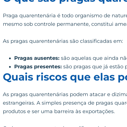
Praga quarentenária é todo organismo de nature
mesmo sob controle permanente, constitui amea
As pragas quarentenárias são classificadas em:
Pragas ausentes:
são aquelas que ainda não
Pragas presentes:
são pragas que já estão 
Quais riscos que elas 
As pragas quarentenárias podem atacar e dizimar 
estrangeiras. A simples presença de pragas qu
produtos e ser uma barreira às exportações.