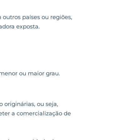
outros países ou regiões,
adora exposta.
 menor ou maior grau.
originárias, ou seja,
ter a comercialização de