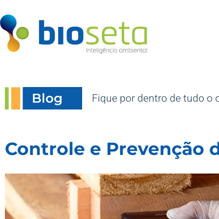
Blog
Fique por dentro de tudo o 
Controle e Prevenção 