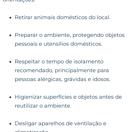
Retirar animais domésticos do local.
Preparar o ambiente, protegendo objetos
pessoais e utensílios domésticos.
Respeitar o tempo de isolamento
recomendado, principalmente para
pessoas alérgicas, grávidas e idosos.
Higienizar superfícies e objetos antes de
reutilizar o ambiente.
Desligar aparelhos de ventilação e