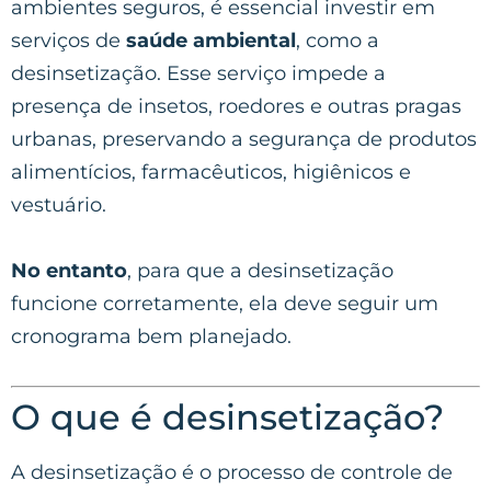
ambientes seguros, é essencial investir em
serviços de
saúde ambiental
, como a
desinsetização. Esse serviço impede a
presença de insetos, roedores e outras pragas
urbanas, preservando a segurança de produtos
alimentícios, farmacêuticos, higiênicos e
vestuário.
No entanto
, para que a desinsetização
funcione corretamente, ela deve seguir um
cronograma bem planejado.
O que é desinsetização?
A desinsetização é o processo de controle de