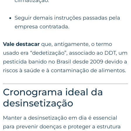
climatização.
Seguir demais instruções passadas pela
empresa contratada.
Vale destacar
que, antigamente, o termo
usado era “dedetização”, associado ao DDT, um
pesticida banido no Brasil desde 2009 devido a
riscos à saúde e à contaminação de alimentos.
Cronograma ideal da
desinsetização
Manter a desinsetização em dia é essencial
para prevenir doenças e proteger a estrutura