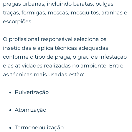
pragas urbanas, incluindo baratas, pulgas,
traças, formigas, moscas, mosquitos, aranhas e
escorpiões.
O profissional responsável seleciona os
inseticidas e aplica técnicas adequadas
conforme o tipo de praga, o grau de infestação
e as atividades realizadas no ambiente. Entre
as técnicas mais usadas estão:
Pulverização
Atomização
Termonebulização