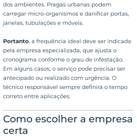
dos ambientes. Pragas urbanas podem
carregar micro-organismos e danificar portas,
janelas, tubulações e móveis.
Portanto
, a frequência ideal deve ser indicada
pela empresa especializada, que ajusta o
cronograma conforme o grau de infestação.
Em alguns casos, o serviço pode precisar ser
antecipado ou realizado com urgência. O
técnico responsável sempre definirá o tempo
correto entre aplicações.
Como escolher a empresa
certa