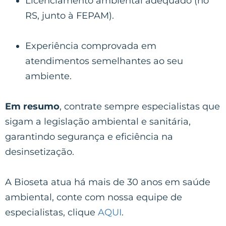
Licenciamento ambiental adequado (no
RS, junto à FEPAM).
Experiência comprovada em
atendimentos semelhantes ao seu
ambiente.
Em resumo
, contrate sempre especialistas que
sigam a legislação ambiental e sanitária,
garantindo segurança e eficiência na
desinsetização.
A Bioseta atua há mais de 30 anos em saúde
ambiental, conte com nossa equipe de
especialistas, clique
AQUI
.