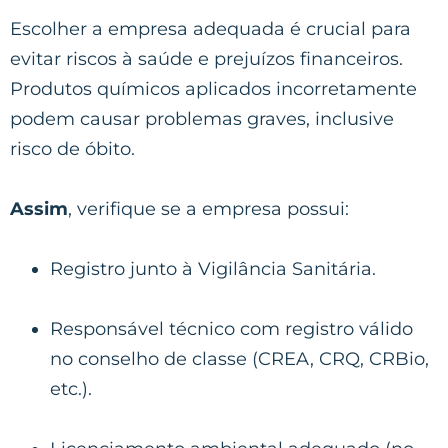
Escolher a empresa adequada é crucial para
evitar riscos à saúde e prejuízos financeiros.
Produtos químicos aplicados incorretamente
podem causar problemas graves, inclusive
risco de óbito.
Assim
, verifique se a empresa possui:
Registro junto à Vigilância Sanitária.
Responsável técnico com registro válido
no conselho de classe (CREA, CRQ, CRBio,
etc.).