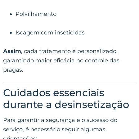
Polvilhamento
Iscagem com inseticidas
Assim
, cada tratamento é personalizado,
garantindo maior eficácia no controle das
pragas.
Cuidados essenciais
durante a desinsetização
Para garantir a segurança e o sucesso do
serviço, é necessário seguir algumas
orientações: