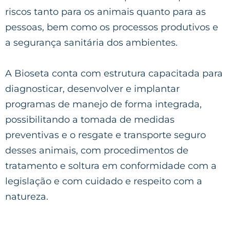
riscos tanto para os animais quanto para as
pessoas, bem como os processos produtivos e
a segurança sanitária dos ambientes.
A Bioseta conta com estrutura capacitada para
diagnosticar, desenvolver e implantar
programas de manejo de forma integrada,
possibilitando a tomada de medidas
preventivas e o resgate e transporte seguro
desses animais, com procedimentos de
tratamento e soltura em conformidade com a
legislação e com cuidado e respeito com a
natureza.