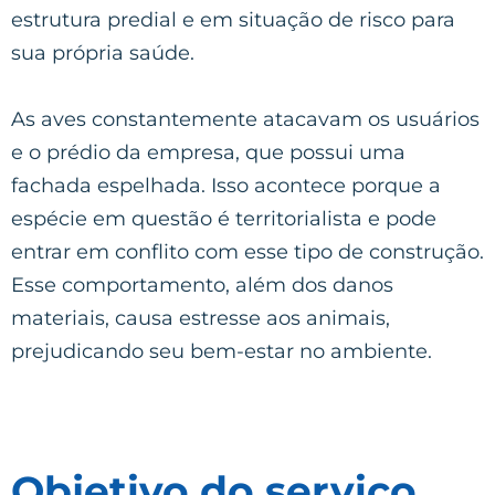
estrutura predial e em situação de risco para
sua própria saúde.
As aves constantemente atacavam os usuários
e o prédio da empresa, que possui uma
fachada espelhada. Isso acontece porque a
espécie em questão é territorialista e pode
entrar em conflito com esse tipo de construção.
Esse comportamento, além dos danos
materiais, causa estresse aos animais,
prejudicando seu bem-estar no ambiente.
Objetivo do serviço