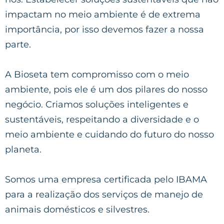
impactam no meio ambiente é de extrema
importância, por isso devemos fazer a nossa
parte.
A Bioseta tem compromisso com o meio
ambiente, pois ele é um dos pilares do nosso
negócio. Criamos soluções inteligentes e
sustentáveis, respeitando a diversidade e o
meio ambiente e cuidando do futuro do nosso
planeta.
Somos uma empresa certificada pelo IBAMA
para a realização dos serviços de manejo de
animais domésticos e silvestres.