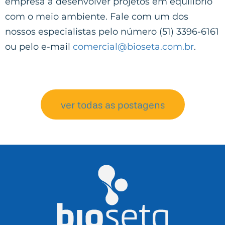
empresa a desenvolver projetos em equilíbrio
com o meio ambiente. Fale com um dos
nossos especialistas pelo número (51) 3396-6161
ou pelo e-mail
comercial@bioseta.com.br
.
ver todas as postagens