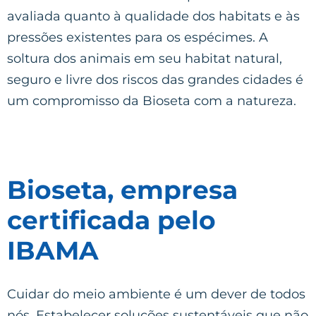
avaliada quanto à qualidade dos habitats e às
pressões existentes para os espécimes. A
soltura dos animais em seu habitat natural,
seguro e livre dos riscos das grandes cidades é
um compromisso da Bioseta com a natureza.
Bioseta, empresa
certificada pelo
IBAMA
Cuidar do meio ambiente é um dever de todos
nós. Estabelecer soluções sustentáveis que não