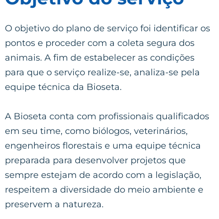
O objetivo do plano de serviço foi identificar os
pontos e proceder com a coleta segura dos
animais. A fim de estabelecer as condições
para que o serviço realize-se, analiza-se pela
equipe técnica da Bioseta.
A Bioseta conta com profissionais qualificados
em seu time, como biólogos, veterinários,
engenheiros florestais e uma equipe técnica
preparada para desenvolver projetos que
sempre estejam de acordo com a legislação,
respeitem a diversidade do meio ambiente e
preservem a natureza.