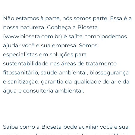
Não estamos à parte, nós somos parte. Essa é a
nossa natureza. Conheça a Bioseta
(www.bioseta.com.br) e saiba como podemos
ajudar você e sua empresa. Somos
especialistas em soluções para
sustentabilidade nas áreas de tratamento
fitossanitário, saúde ambiental, biossegurança
e sanitização, garantia da qualidade do ar e da
água e consultoria ambiental.
Saiba como a Bioseta pode auxiliar você e sua