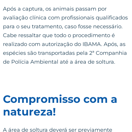
Após a captura, os animais passam por
avaliação clínica com profissionais qualificados
para o seu tratamento, caso fosse necessário.
Cabe ressaltar que todo o procedimento é
realizado com autorização do IBAMA. Após, as
espécies são transportadas pela 2ª Companhia
de Polícia Ambiental até a área de soltura.
Compromisso com a
natureza!
A área de soltura deverá ser previamente