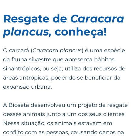
Resgate de
Caracara
plancus,
conheça!
O carcará (
Caracara plancus
) é uma espécie
da fauna silvestre que apresenta hábitos
sinantrópicos, ou seja, utiliza dos recursos de
áreas antrópicas, podendo se beneficiar da
expansão urbana.
A Bioseta desenvolveu um projeto de resgate
desses animais junto a um dos seus clientes.
Nessa situação, os animais estavam em
conflito com as pessoas, causando danos na