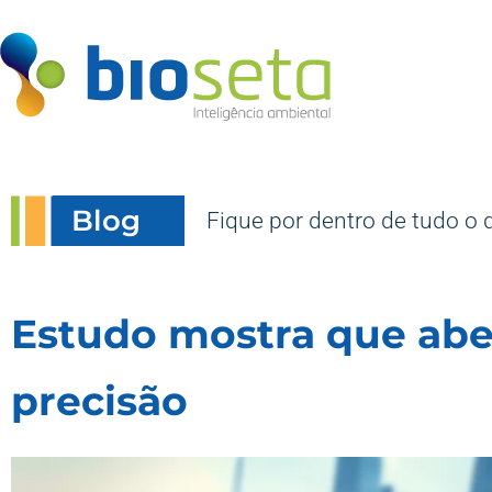
Blog
Fique por dentro de tudo o 
Estudo mostra que abe
precisão