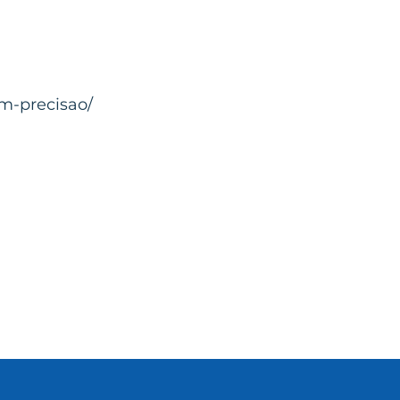
m-precisao/