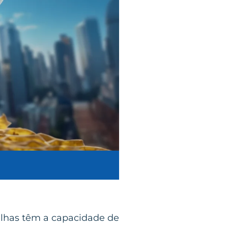
elhas têm a capacidade de