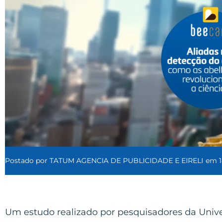
Postado por
TATUM AGENCIA DE PUBLICIDADE E EIRELI
em
Um estudo realizado por pesquisadores da Univ