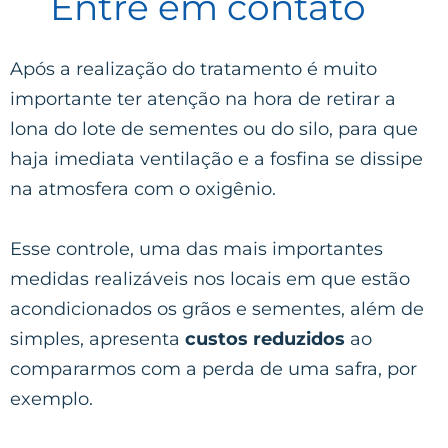
Entre em contato
Após a realização do tratamento é muito
importante ter atenção na hora de retirar a
lona do lote de sementes ou do silo, para que
haja imediata ventilação e a fosfina se dissipe
na atmosfera com o oxigênio.
Esse controle, uma das mais importantes
medidas realizáveis nos locais em que estão
acondicionados os grãos e sementes, além de
simples, apresenta
custos reduzidos
ao
compararmos com a perda de uma safra, por
exemplo.