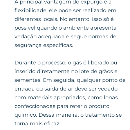
A principal vantagem do expurgo é a
flexibilidade: ele pode ser realizado em
diferentes locais. No entanto, isso só é
possível quando o ambiente apresenta
vedação adequada e segue normas de
segurança específicas.
Durante o processo, o gás é liberado ou
inserido diretamente no lote de grãos e
sementes. Em seguida, qualquer ponto de
entrada ou saída de ar deve ser vedado
com materiais apropriados, como lonas
confeccionadas para reter o produto
químico. Dessa maneira, o tratamento se
torna mais eficaz.