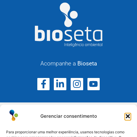
Acompanhe a
Bioseta
Gerenciar consentimento
Para proporcionar uma melhor experiência, usamos tecnologias como