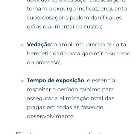
tornam o expurgo ineficaz, enquanto
superdosagens podem danificar os
grãos e aumentar os custos;
Vedação
: o ambiente precisa ter alta
hermeticidade para garantir o sucesso
do processo;
Tempo de exposição
: é essencial
respeitar o período mínimo para
assegurar a eliminação total das
pragas em todas as fases de
desenvolvimento.