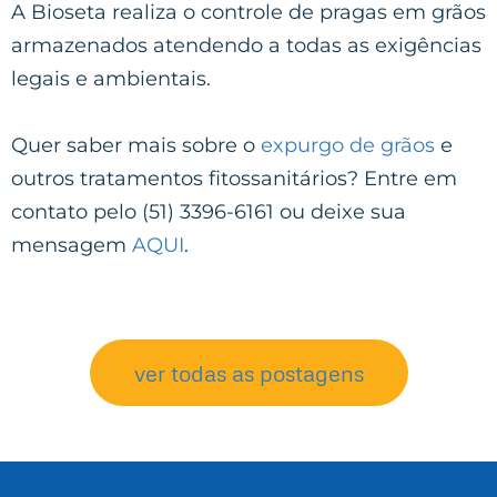
A Bioseta realiza o controle de pragas em grãos
armazenados atendendo a todas as exigências
legais e ambientais.
Quer saber mais sobre o
expurgo de grãos
e
outros tratamentos fitossanitários? Entre em
contato pelo (51) 3396-6161 ou deixe sua
mensagem
AQUI
.
ver todas as postagens