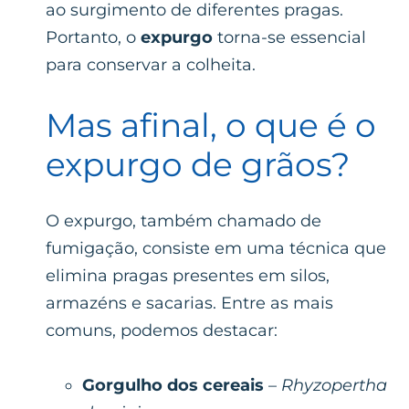
ao surgimento de diferentes pragas.
Portanto, o
expurgo
torna-se essencial
para conservar a colheita.
Mas afinal, o que é o
expurgo de grãos?
O expurgo, também chamado de
fumigação, consiste em uma técnica que
elimina pragas presentes em silos,
armazéns e sacarias. Entre as mais
comuns, podemos destacar:
Gorgulho dos cereais
–
Rhyzopertha