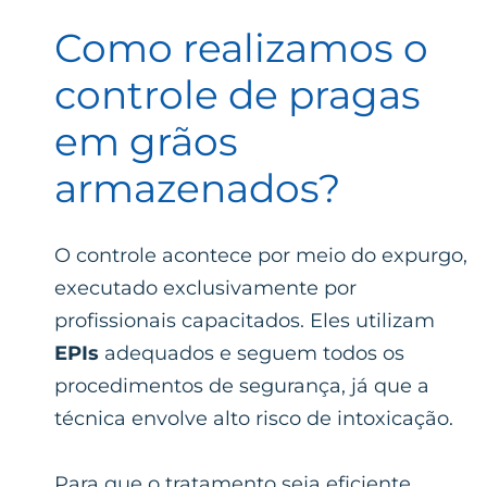
Como realizamos o
controle de pragas
em grãos
armazenados?
O controle acontece por meio do expurgo,
executado exclusivamente por
profissionais capacitados. Eles utilizam
EPIs
adequados e seguem todos os
procedimentos de segurança, já que a
técnica envolve alto risco de intoxicação.
Para que o tratamento seja eficiente,