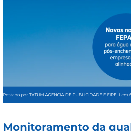
Postado por
TATUM AGENCIA DE PUBLICIDADE E EIRELI
em
Monitoramento da qual