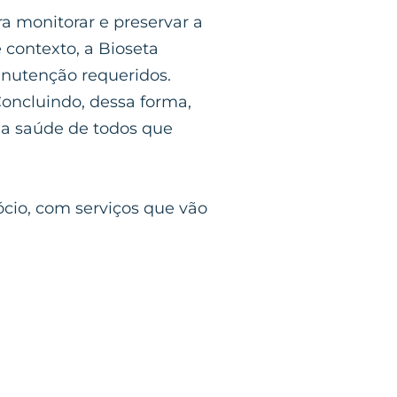
a monitorar e preservar a
 contexto, a Bioseta
manutenção requeridos.
Concluindo, dessa forma,
 a saúde de todos que
cio, com serviços que vão