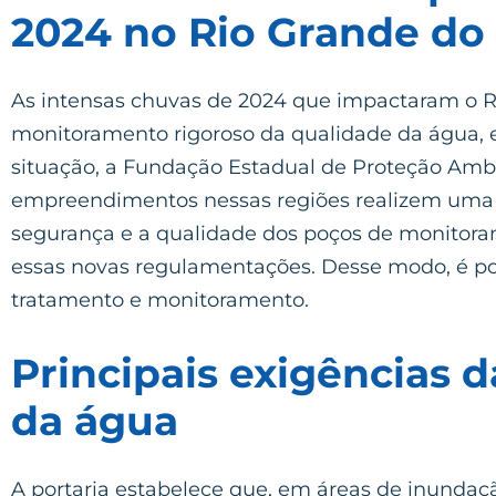
2024 no Rio Grande do 
As intensas chuvas de 2024 que impactaram o R
monitoramento rigoroso da qualidade da água, 
situação, a Fundação Estadual de Proteção Amb
empreendimentos nessas regiões realizem uma 
segurança e a qualidade dos poços de monitoram
essas novas regulamentações. Desse modo, é pos
tratamento e monitoramento.
Principais exigências 
da água
A portaria estabelece que, em áreas de inunda