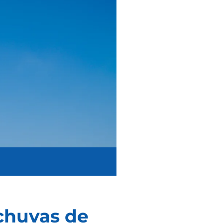
chuvas de