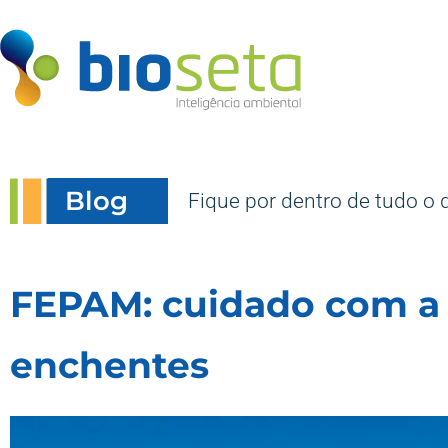
Blog
Fique por dentro de tudo o 
FEPAM: cuidado com a 
enchentes