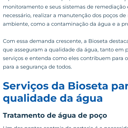
monitoramento e seus sistemas de remediação e
necessário, realizar a manutenção dos poços de
ambiente, como a contaminação da água e a pr
Com essa demanda crescente, a Bioseta destaca-
que asseguram a qualidade da água, tanto em p
serviços e entenda como eles contribuem para
para a segurança de todos.
Serviços da Bioseta pa
qualidade da água
Tratamento de água de poço