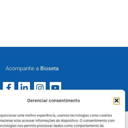
Acompanhe a
Bioseta
Gerenciar consentimento
oporcionar uma melhor experiência, usamos tecnologias como cookies
mazenar e/ou acessar informações do dispositivo. O consentimento com
tecnologias nos permite processar dados como comportamento da