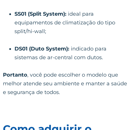
SS01 (Split System):
ideal para
equipamentos de climatização do tipo
split/hi-wall;
DS01 (Duto System):
indicado para
sistemas de ar-central com dutos.
Portanto
, você pode escolher o modelo que
melhor atende seu ambiente e manter a saúde
e segurança de todos.
Como adquirir o