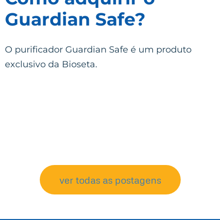
Guardian Safe?
O purificador Guardian Safe é um produto
exclusivo da Bioseta.
ver todas as postagens