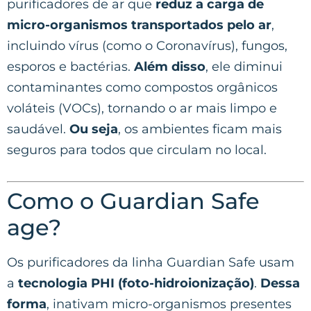
purificadores de ar que
reduz a carga de
micro-organismos transportados pelo ar
,
incluindo vírus (como o Coronavírus), fungos,
esporos e bactérias.
Além disso
, ele diminui
contaminantes como compostos orgânicos
voláteis (VOCs), tornando o ar mais limpo e
saudável.
Ou seja
, os ambientes ficam mais
seguros para todos que circulam no local.
Como o Guardian Safe
age?
Os purificadores da linha Guardian Safe usam
a
tecnologia PHI (foto-hidroionização)
.
Dessa
forma
, inativam micro-organismos presentes