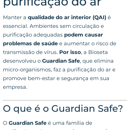
purificação do ar
Manter a
qualidade do ar interior (QAI)
é
essencial. Ambientes sem circulação e
purificação adequadas
podem causar
problemas de saúde
e aumentar o risco de
transmissão de vírus.
Por isso
, a Bioseta
desenvolveu o
Guardian Safe
, que elimina
micro-organismos, faz a purificação do ar e
promove bem-estar e segurança em sua
empresa.
O que é o Guardian Safe?
O
Guardian Safe
é uma família de