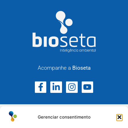
Acompanhe a
Bioseta
Gerenciar consentimento