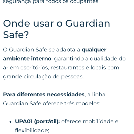
segurança para todos os ocupantes.
Onde usar o Guardian
Safe?
O Guardian Safe se adapta a
qualquer
ambiente interno
, garantindo a qualidade do
ar em escritórios, restaurantes e locais com
grande circulação de pessoas.
Para diferentes necessidades
, a linha
Guardian Safe oferece três modelos:
UPA01 (portátil):
oferece mobilidade e
flexibilidade;