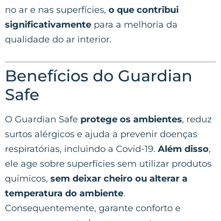
no ar e nas superfícies,
o que contribui
significativamente
para a melhoria da
qualidade do ar interior.
Benefícios do Guardian
Safe
O Guardian Safe
protege os ambientes
, reduz
surtos alérgicos e ajuda a prevenir doenças
respiratórias, incluindo a Covid-19.
Além disso
,
ele age sobre superfícies sem utilizar produtos
químicos,
sem deixar cheiro ou alterar a
temperatura do ambiente
.
Consequentemente, garante conforto e