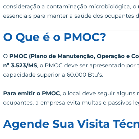
consideração a contaminação microbiológica, o ní
essenciais para manter a saúde dos ocupantes 
O Que é o PMOC?
O
PMOC (Plano de Manutenção, Operação e Co
nº 3.523/MS
, o PMOC deve ser apresentado por 
capacidade superior a 60.000 Btu’s.
Para emitir o PMOC
, o local deve seguir alguns 
ocupantes, a empresa evita multas e passivos le
Agende Sua Visita Técn