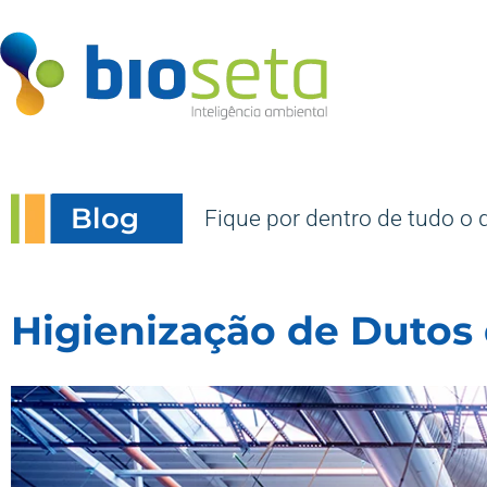
Blog
Fique por dentro de tudo o 
Higienização de Dutos