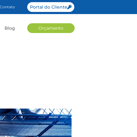
Portal do Cliente
Contato
Blog
Orçamento