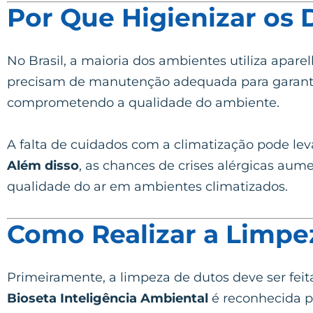
Por Que Higienizar os
No Brasil, a maioria dos ambientes utiliza apare
precisam de manutenção adequada para garanti
comprometendo a qualidade do ambiente.
A falta de cuidados com a climatização pode lev
Além disso
, as chances de crises alérgicas au
qualidade do ar em ambientes climatizados.
Como Realizar a Limpe
Primeiramente, a limpeza de dutos deve ser fei
Bioseta Inteligência Ambiental
é reconhecida p