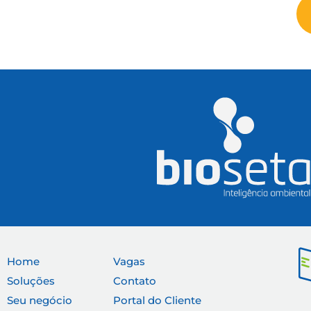
Home
Vagas
Soluções
Contato
Seu negócio
Portal do Cliente