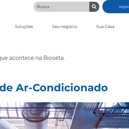
Vagas
Soluções
Seu negócio
Sua Casa
que acontece na Bioseta.
 de Ar-Condicionado