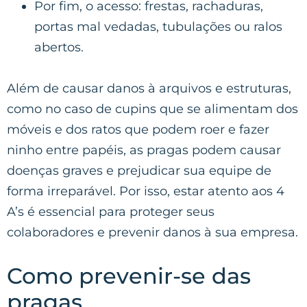
Por fim, o acesso: frestas, rachaduras,
portas mal vedadas, tubulações ou ralos
abertos.
Além de causar danos à arquivos e estruturas,
como no caso de cupins que se alimentam dos
móveis e dos ratos que podem roer e fazer
ninho entre papéis, as pragas podem causar
doenças graves e prejudicar sua equipe de
forma irreparável. Por isso, estar atento aos 4
A’s é essencial para proteger seus
colaboradores e prevenir danos à sua empresa.
Como prevenir-se das
pragas