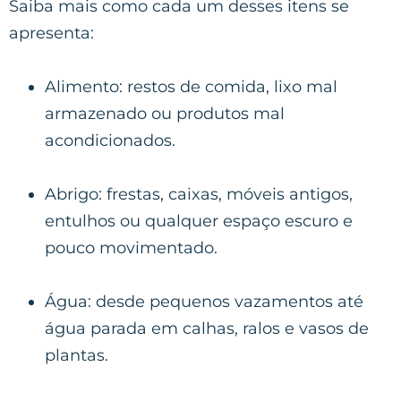
Saiba mais como cada um desses itens se
apresenta:
Alimento: restos de comida, lixo mal
armazenado ou produtos mal
acondicionados.
Abrigo: frestas, caixas, móveis antigos,
entulhos ou qualquer espaço escuro e
pouco movimentado.
Água: desde pequenos vazamentos até
água parada em calhas, ralos e vasos de
plantas.