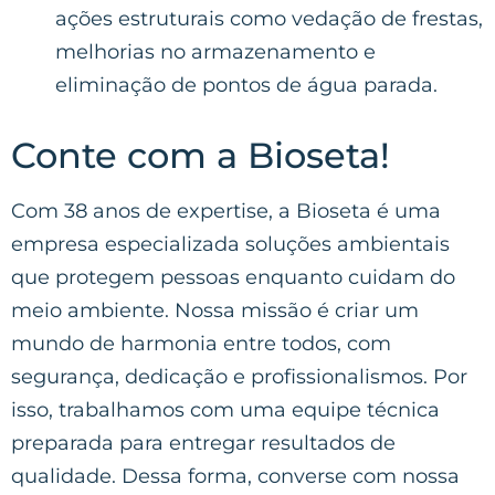
ações estruturais como vedação de frestas,
melhorias no armazenamento e
eliminação de pontos de água parada.
Conte com a Bioseta!
Com 38 anos de expertise, a Bioseta é uma
empresa especializada soluções ambientais
que protegem pessoas enquanto cuidam do
meio ambiente. Nossa missão é criar um
mundo de harmonia entre todos, com
segurança, dedicação e profissionalismos. Por
isso, trabalhamos com uma equipe técnica
preparada para entregar resultados de
qualidade. Dessa forma, converse com nossa