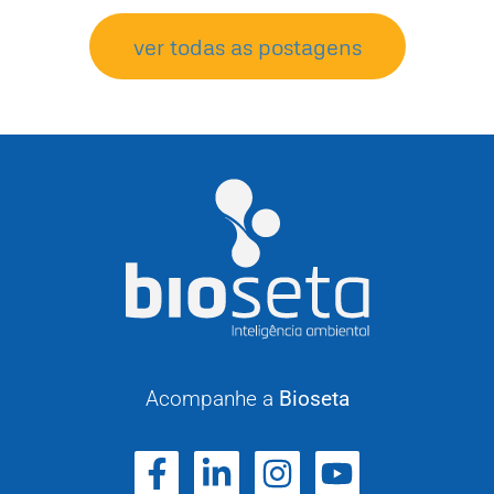
ver todas as postagens
Acompanhe a
Bioseta