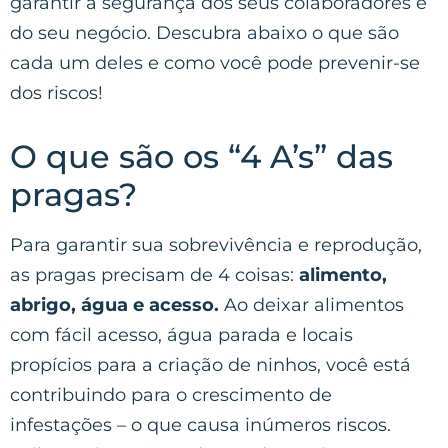
garantir a segurança dos seus colaboradores e
do seu negócio. Descubra abaixo o que são
cada um deles e como você pode prevenir-se
dos riscos!
O que são os “4 A’s” das
pragas?
Para garantir sua sobrevivência e reprodução,
as pragas precisam de 4 coisas:
alimento,
abrigo, água e acesso.
Ao deixar alimentos
com fácil acesso, água parada e locais
propícios para a criação de ninhos, você está
contribuindo para o crescimento de
infestações – o que causa inúmeros riscos.