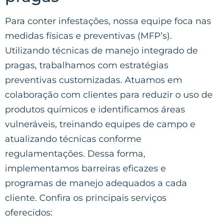
Para conter infestações, nossa equipe foca nas
medidas físicas e preventivas (MFP’s).
Utilizando técnicas de manejo integrado de
pragas, trabalhamos com estratégias
preventivas customizadas. Atuamos em
colaboração com clientes para reduzir o uso de
produtos químicos e identificamos áreas
vulneráveis, treinando equipes de campo e
atualizando técnicas conforme
regulamentações. Dessa forma,
implementamos barreiras eficazes e
programas de manejo adequados a cada
cliente. Confira os principais serviços
oferecidos: