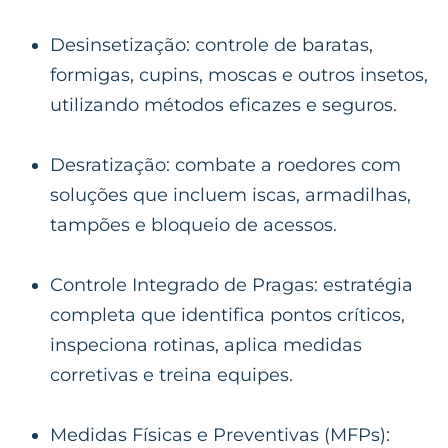
Desinsetização: controle de baratas,
formigas, cupins, moscas e outros insetos,
utilizando métodos eficazes e seguros.
Desratização: combate a roedores com
soluções que incluem iscas, armadilhas,
tampões e bloqueio de acessos.
Controle Integrado de Pragas: estratégia
completa que identifica pontos críticos,
inspeciona rotinas, aplica medidas
corretivas e treina equipes.
Medidas Físicas e Preventivas (MFPs):