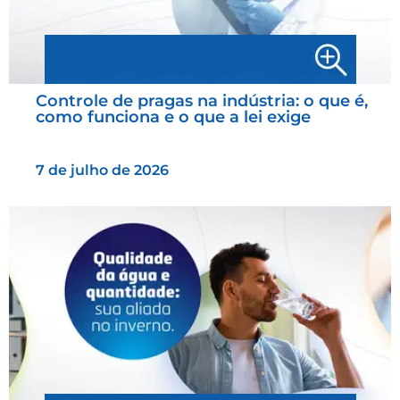
Controle de pragas na indústria: o que é,
como funciona e o que a lei exige
7 de julho de 2026