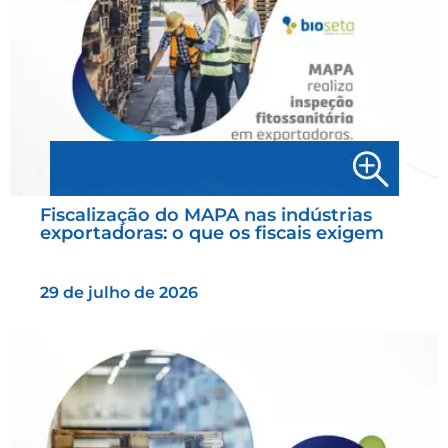
Fiscalização do MAPA nas indústrias
exportadoras: o que os fiscais exigem
29 de julho de 2026