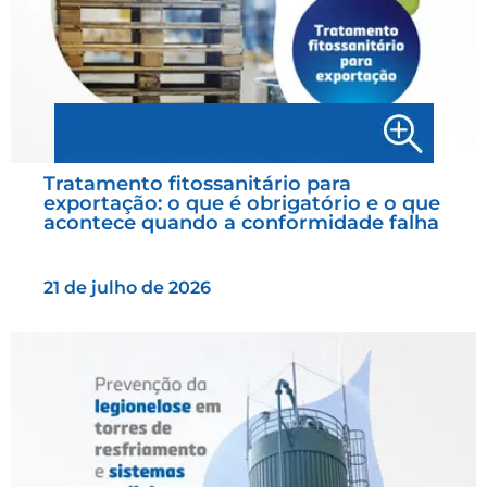
Tratamento fitossanitário para
exportação: o que é obrigatório e o que
acontece quando a conformidade falha
21 de julho de 2026