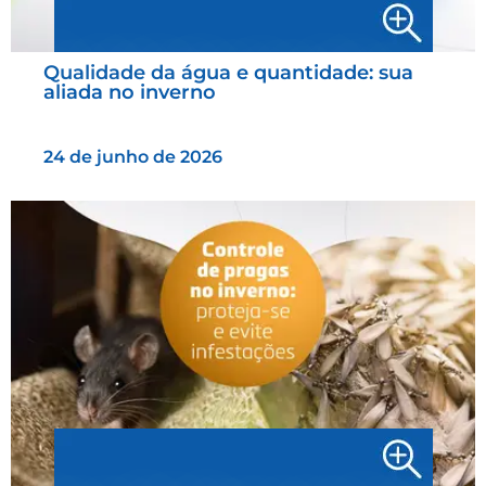
Qualidade da água e quantidade: sua
aliada no inverno
24 de junho de 2026