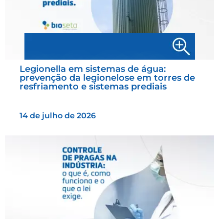
Legionella em sistemas de água:
prevenção da legionelose em torres de
resfriamento e sistemas prediais
14 de julho de 2026