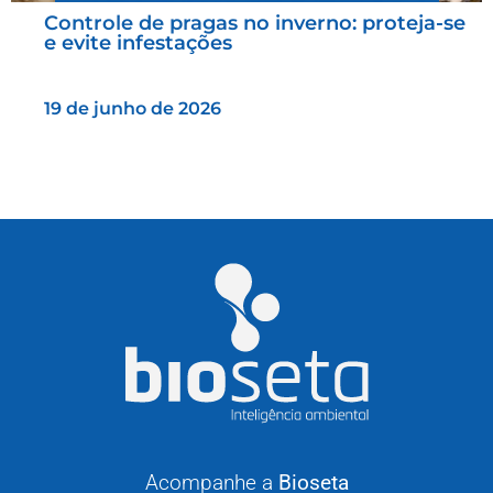
Controle de pragas no inverno: proteja-se
e evite infestações
19 de junho de 2026
Acompanhe a
Bioseta