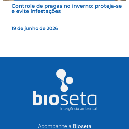
Controle de pragas no inverno: proteja-se
e evite infestações
19 de junho de 2026
Acompanhe a
Bioseta