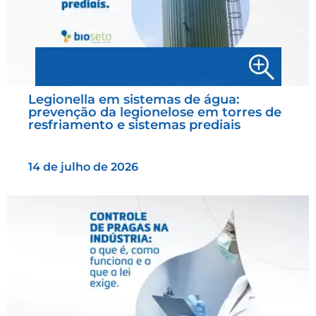
Legionella em sistemas de água:
prevenção da legionelose em torres de
resfriamento e sistemas prediais
14 de julho de 2026