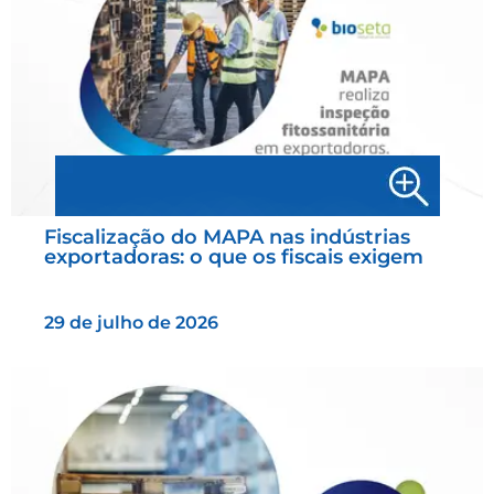
Fiscalização do MAPA nas indústrias
exportadoras: o que os fiscais exigem
29 de julho de 2026