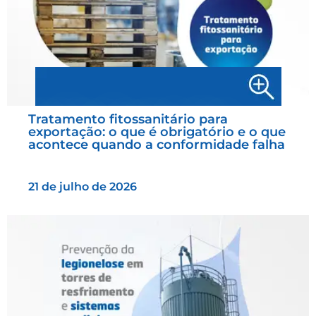
Tratamento fitossanitário para
exportação: o que é obrigatório e o que
acontece quando a conformidade falha
21 de julho de 2026