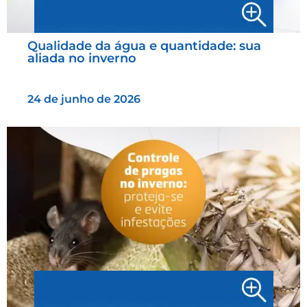
Qualidade da água e quantidade: sua
aliada no inverno
24 de junho de 2026