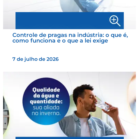
Controle de pragas na indústria: o que é,
como funciona e o que a lei exige
7 de julho de 2026