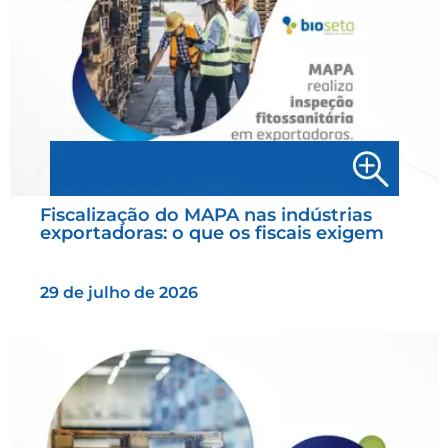
Fiscalização do MAPA nas indústrias
exportadoras: o que os fiscais exigem
29 de julho de 2026