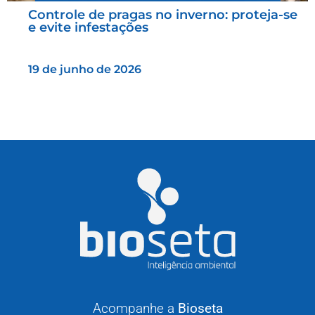
Controle de pragas no inverno: proteja-se
e evite infestações
19 de junho de 2026
Acompanhe a
Bioseta