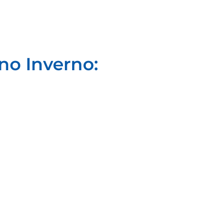
no Inverno: