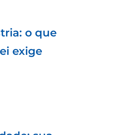
tria: o que
ei exige