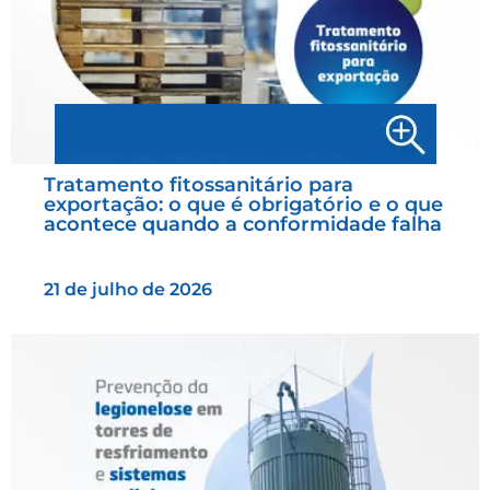
Tratamento fitossanitário para
exportação: o que é obrigatório e o que
acontece quando a conformidade falha
21 de julho de 2026