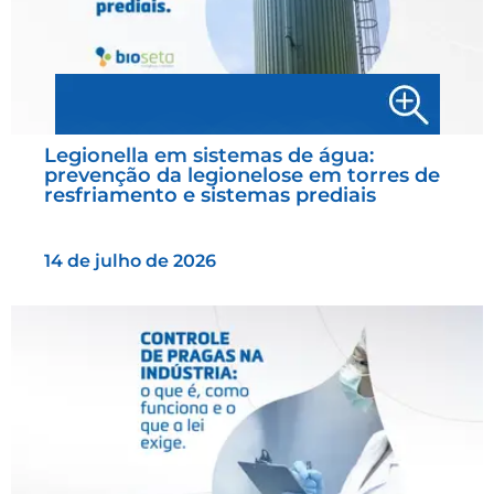
Legionella em sistemas de água:
prevenção da legionelose em torres de
resfriamento e sistemas prediais
14 de julho de 2026