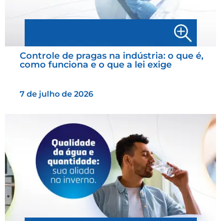
Controle de pragas na indústria: o que é,
como funciona e o que a lei exige
7 de julho de 2026