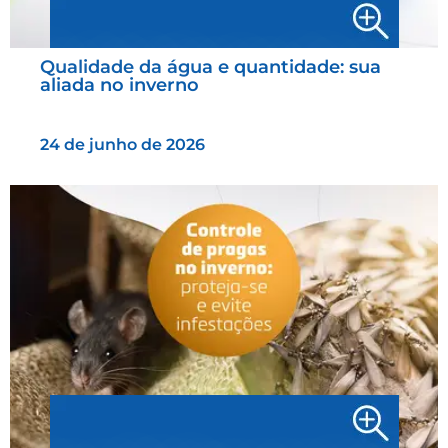
Qualidade da água e quantidade: sua
aliada no inverno
24 de junho de 2026