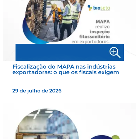
Fiscalização do MAPA nas indústrias
exportadoras: o que os fiscais exigem
29 de julho de 2026