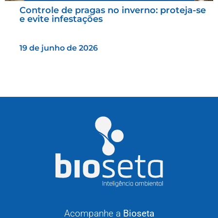
Controle de pragas no inverno: proteja-se
e evite infestações
19 de junho de 2026
Acompanhe a
Bioseta