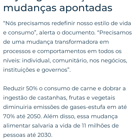
mudanças apontadas
“Nós precisamos redefinir nosso estilo de vida
e consumo”, alerta o documento. “Precisamos
de uma mudança transformadora em
processos e comportamentos em todos os
níveis: individual, comunitário, nos negócios,
instituições e governos”.
Reduzir 50% o consumo de carne e dobrar a
ingestão de castanhas, frutas e vegetais
diminuiria emissões de gases-estufa em até
70% até 2050. Além disso, essa mudança
alimentar salvaria a vida de 11 milhões de
pessoas até 2030.