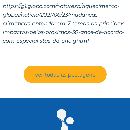
https://g1.globo.com/natureza/aquecimento-
global/noticia/2021/06/23/mudancas-
climaticas-entenda-em-7-temas-os-principais-
impactos-pelos-proximos-30-anos-de-acordo-
com-especialistas-da-onu.ghtml
ver todas as postagens