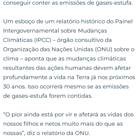
conseguir conter as emissões de gases-estufa.
Um esboço de um relatório histórico do Painel
Intergovernamental sobre Mudanças
Climáticas (IPCC) – órgão consultivo da
Organização das Nações Unidas (ONU) sobre o
clima – aponta que as mudanças climáticas
resultantes das ações humanas devem afetar
profundamente a vida na Terra já nos próximos
30 anos. Isso ocorrerá mesmo se as emissões
de gases-estufa forem contidas.
“O pior ainda está por vir e afetará as vidas dos
nossos filhos e netos muito mais do que as
nossas”, diz o relatório da ONU.