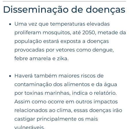
Disseminação de doenças
Uma vez que temperaturas elevadas
proliferam mosquitos, até 2050, metade da
população estará exposta a doenças
provocadas por vetores como dengue,
febre amarela e zika.
Haverá também maiores riscos de
contaminação dos alimentos e da água
por toxinas marinhas, indica o relatório.
Assim como ocorre em outros impactos
relacionados ao clima, essas doenças irão
castigar principalmente os mais
vulneráveis.