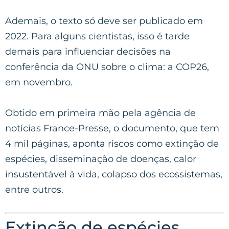
Ademais, o texto só deve ser publicado em
2022. Para alguns cientistas, isso é tarde
demais para influenciar decisões na
conferência da ONU sobre o clima: a COP26,
em novembro.
Obtido em primeira mão pela agência de
notícias France-Presse, o documento, que tem
4 mil páginas, aponta riscos como extinção de
espécies, disseminação de doenças, calor
insustentável à vida, colapso dos ecossistemas,
entre outros.
Extinção de espécies