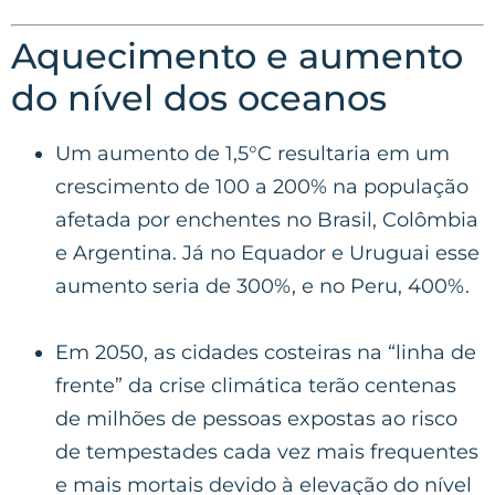
Aquecimento e aumento
do nível dos oceanos
Um aumento de 1,5°C resultaria em um
crescimento de 100 a 200% na população
afetada por enchentes no Brasil, Colômbia
e Argentina. Já no Equador e Uruguai esse
aumento seria de 300%, e no Peru, 400%.
Em 2050, as cidades costeiras na “linha de
frente” da crise climática terão centenas
de milhões de pessoas expostas ao risco
de tempestades cada vez mais frequentes
e mais mortais devido à elevação do nível