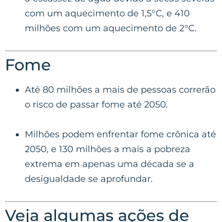
com um aquecimento de 1,5°C, e 410
milhões com um aquecimento de 2°C.
Fome
Até 80 milhões a mais de pessoas correrão
o risco de passar fome até 2050.
Milhões podem enfrentar fome crônica até
2050, e 130 milhões a mais a pobreza
extrema em apenas uma década se a
desigualdade se aprofundar.
Veja algumas ações de