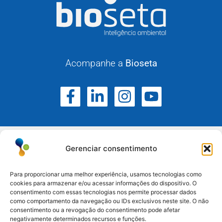
Acompanhe a
Bioseta
Gerenciar consentimento
Para proporcionar uma melhor experiência, usamos tecnologias como
cookies para armazenar e/ou acessar informações do dispositivo. O
Atuamos no Rio Grande do Sul, Santa Catarina e
consentimento com essas tecnologias nos permite processar dados
como comportamento da navegação ou IDs exclusivos neste site. O não
Paraná.
consentimento ou a revogação do consentimento pode afetar
negativamente determinados recursos e funções.