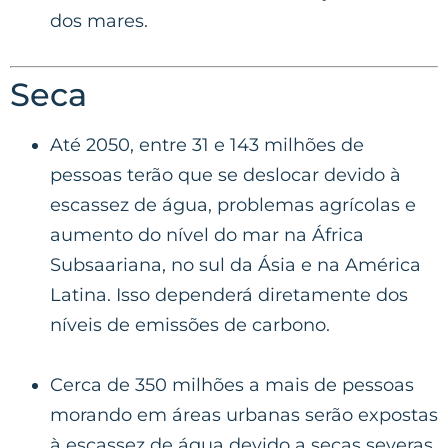
dos mares.
Seca
Até 2050, entre 31 e 143 milhões de
pessoas terão que se deslocar devido à
escassez de água, problemas agrícolas e
aumento do nível do mar na África
Subsaariana, no sul da Ásia e na América
Latina. Isso dependerá diretamente dos
níveis de emissões de carbono.
Cerca de 350 milhões a mais de pessoas
morando em áreas urbanas serão expostas
à escassez de água devido a secas severas