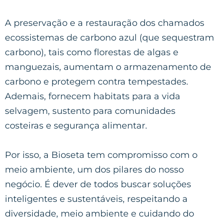
A preservação e a restauração dos chamados
ecossistemas de carbono azul (que sequestram
carbono), tais como florestas de algas e
manguezais, aumentam o armazenamento de
carbono e protegem contra tempestades.
Ademais, fornecem habitats para a vida
selvagem, sustento para comunidades
costeiras e segurança alimentar.
Por isso, a Bioseta tem compromisso com o
meio ambiente, um dos pilares do nosso
negócio. É dever de todos buscar soluções
inteligentes e sustentáveis, respeitando a
diversidade, meio ambiente e cuidando do