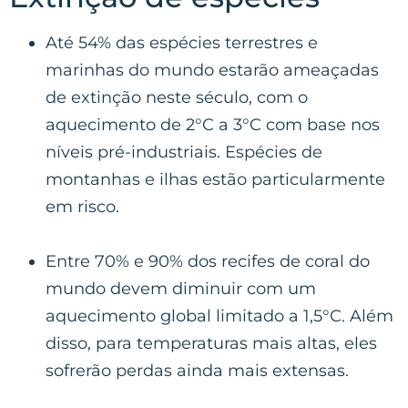
Até 54% das espécies terrestres e
marinhas do mundo estarão ameaçadas
de extinção neste século, com o
aquecimento de 2°C a 3°C com base nos
níveis pré-industriais. Espécies de
montanhas e ilhas estão particularmente
em risco.
Entre 70% e 90% dos recifes de coral do
mundo devem diminuir com um
aquecimento global limitado a 1,5°C. Além
disso, para temperaturas mais altas, eles
sofrerão perdas ainda mais extensas.