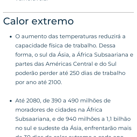
Calor extremo
O aumento das temperaturas reduzirá a
capacidade física de trabalho. Dessa
forma, o sul da Ásia, a África Subsaariana e
partes das Américas Central e do Sul
poderão perder até 250 dias de trabalho
por ano até 2100.
Até 2080, de 390 a 490 milhões de
moradores de cidades na África
Subsaariana, e de 940 milhões a 1,1 bilhão
no sul e sudeste da Ásia, enfrentarão mais