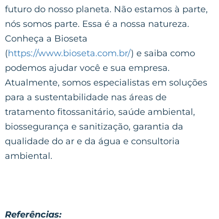
futuro do nosso planeta. Não estamos à parte,
nós somos parte. Essa é a nossa natureza.
Conheça a Bioseta
(
https://www.bioseta.com.br/
) e saiba como
podemos ajudar você e sua empresa.
Atualmente, somos especialistas em soluções
para a sustentabilidade nas áreas de
tratamento fitossanitário, saúde ambiental,
biossegurança e sanitização, garantia da
qualidade do ar e da água e consultoria
ambiental.
Referências: