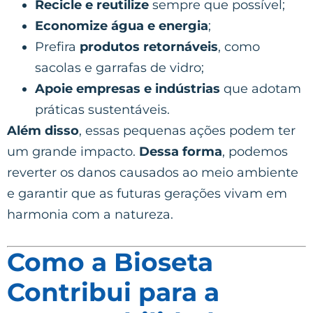
Recicle e reutilize
sempre que possível;
Economize água e energia
;
Prefira
produtos retornáveis
, como
sacolas e garrafas de vidro;
Apoie empresas e indústrias
que adotam
práticas sustentáveis.
Além disso
, essas pequenas ações podem ter
um grande impacto.
Dessa forma
, podemos
reverter os danos causados ao meio ambiente
e garantir que as futuras gerações vivam em
harmonia com a natureza.
Como a Bioseta
Contribui para a