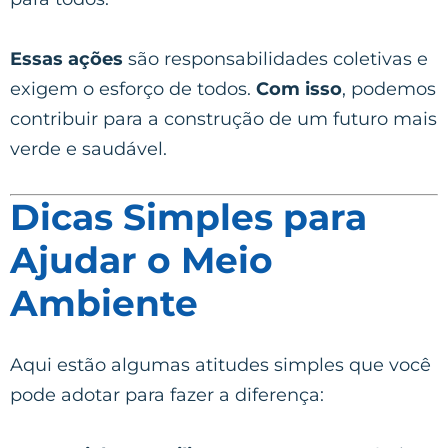
Essas ações
são responsabilidades coletivas e
exigem o esforço de todos.
Com isso
, podemos
contribuir para a construção de um futuro mais
verde e saudável.
Dicas Simples para
Ajudar o Meio
Ambiente
Aqui estão algumas atitudes simples que você
pode adotar para fazer a diferença: