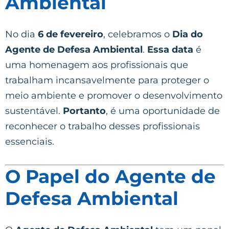
Ambiental
No dia
6 de fevereiro
, celebramos o
Dia do
Agente de Defesa Ambiental
.
Essa data
é
uma homenagem aos profissionais que
trabalham incansavelmente para proteger o
meio ambiente e promover o desenvolvimento
sustentável.
Portanto
, é uma oportunidade de
reconhecer o trabalho desses profissionais
essenciais.
O Papel do Agente de
Defesa Ambiental