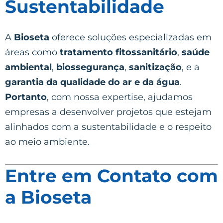
Sustentabilidade
A
Bioseta
oferece soluções especializadas em
áreas como
tratamento fitossanitário
,
saúde
ambiental
,
biossegurança
,
sanitização
, e a
garantia da qualidade do ar e da água
.
Portanto
, com nossa expertise, ajudamos
empresas a desenvolver projetos que estejam
alinhados com a sustentabilidade e o respeito
ao meio ambiente.
Entre em Contato com
a Bioseta