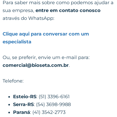
Para saber mais sobre como podemos ajudar a
sua empresa,
entre em contato conosco
através do WhatsApp:
Clique aqui para conversar com um
especialista
Ou, se preferir, envie um e-mail para:
comercial@bioseta.com.br
.
Telefone:
Esteio-RS
: (51) 3396-6161
Serra-RS
: (54) 3698-9988
Paraná
: (41) 3542-2773