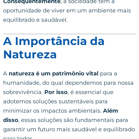
Consequentemente
, a sociedade tem a
oportunidade de viver em um ambiente mais
equilibrado e saudável.
A Importância da
Natureza
A
natureza é um patrimônio vital
para a
humanidade, do qual dependemos para nossa
sobrevivência.
Por isso
, é essencial que
adotemos soluções sustentáveis para
minimizar os impactos ambientais.
Além
disso
, essas soluções são fundamentais para
garantir um futuro mais saudável e equilibrado
para todos.