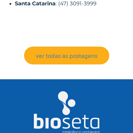
Santa Catarina
: (47) 3091-3999
ver todas as postagens