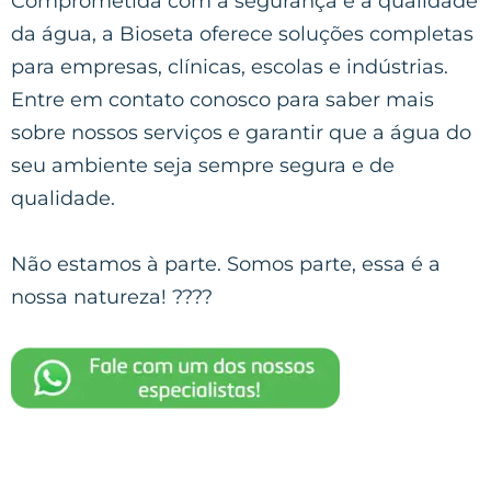
Comprometida com a segurança e a qualidade
da água, a Bioseta oferece soluções completas
para empresas, clínicas, escolas e indústrias.
Entre em contato conosco para saber mais
sobre nossos serviços e garantir que a água do
seu ambiente seja sempre segura e de
qualidade.
Não estamos à parte. Somos parte, essa é a
nossa natureza! ????