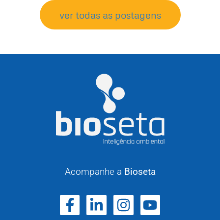
ver todas as postagens
Acompanhe a
Bioseta