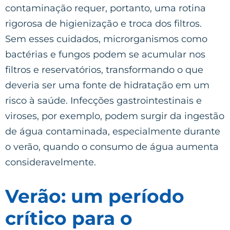
contaminação requer, portanto, uma rotina
rigorosa de higienização e troca dos filtros.
Sem esses cuidados, microrganismos como
bactérias e fungos podem se acumular nos
filtros e reservatórios, transformando o que
deveria ser uma fonte de hidratação em um
risco à saúde. Infecções gastrointestinais e
viroses, por exemplo, podem surgir da ingestão
de água contaminada, especialmente durante
o verão, quando o consumo de água aumenta
consideravelmente.
Verão: um período
crítico para o