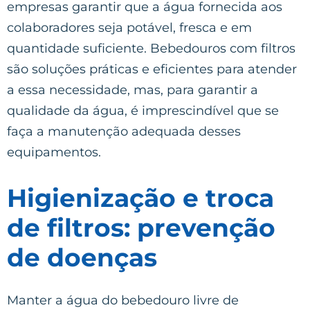
empresas garantir que a água fornecida aos
colaboradores seja potável, fresca e em
quantidade suficiente. Bebedouros com filtros
são soluções práticas e eficientes para atender
a essa necessidade, mas, para garantir a
qualidade da água, é imprescindível que se
faça a manutenção adequada desses
equipamentos.
Higienização e troca
de filtros: prevenção
de doenças
Manter a água do bebedouro livre de