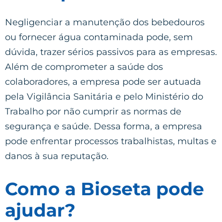
Negligenciar a manutenção dos bebedouros
ou fornecer água contaminada pode, sem
dúvida, trazer sérios passivos para as empresas.
Além de comprometer a saúde dos
colaboradores, a empresa pode ser autuada
pela Vigilância Sanitária e pelo Ministério do
Trabalho por não cumprir as normas de
segurança e saúde. Dessa forma, a empresa
pode enfrentar processos trabalhistas, multas e
danos à sua reputação.
Como a Bioseta pode
ajudar?