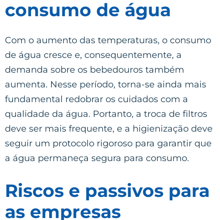
consumo de água
Com o aumento das temperaturas, o consumo
de água cresce e, consequentemente, a
demanda sobre os bebedouros também
aumenta. Nesse período, torna-se ainda mais
fundamental redobrar os cuidados com a
qualidade da água. Portanto, a troca de filtros
deve ser mais frequente, e a higienização deve
seguir um protocolo rigoroso para garantir que
a água permaneça segura para consumo.
Riscos e passivos para
as empresas