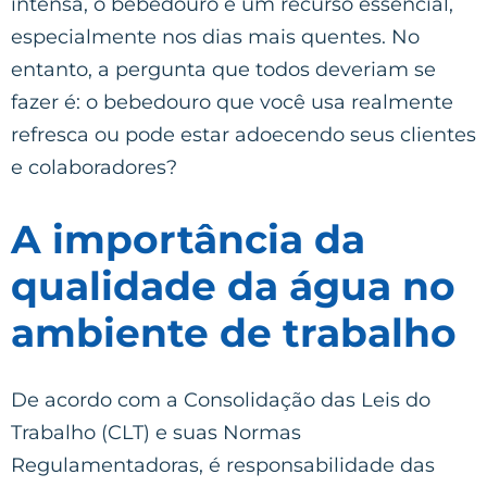
intensa, o bebedouro é um recurso essencial,
especialmente nos dias mais quentes. No
entanto, a pergunta que todos deveriam se
fazer é: o bebedouro que você usa realmente
refresca ou pode estar adoecendo seus clientes
e colaboradores?
A importância da
qualidade da água no
ambiente de trabalho
De acordo com a Consolidação das Leis do
Trabalho (CLT) e suas Normas
Regulamentadoras, é responsabilidade das