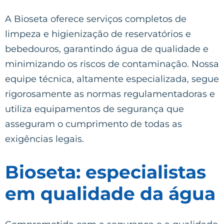
A Bioseta oferece serviços completos de
limpeza e higienização de reservatórios e
bebedouros, garantindo água de qualidade e
minimizando os riscos de contaminação. Nossa
equipe técnica, altamente especializada, segue
rigorosamente as normas regulamentadoras e
utiliza equipamentos de segurança que
asseguram o cumprimento de todas as
exigências legais.
Bioseta: especialistas
em qualidade da água