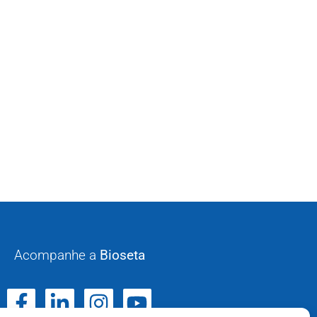
Acompanhe a
Bioseta