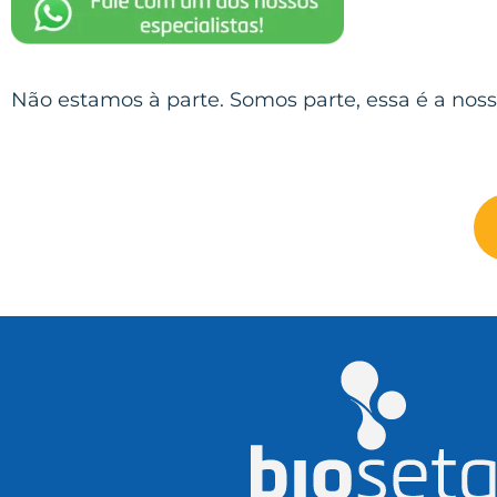
Não estamos à parte. Somos parte, essa é a noss