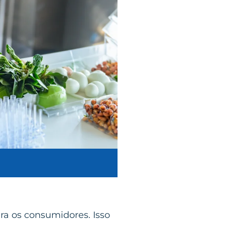
ra os consumidores. Isso