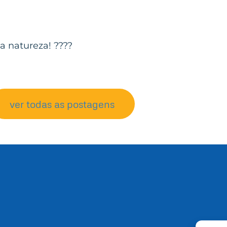
a natureza! ????
ver todas as postagens