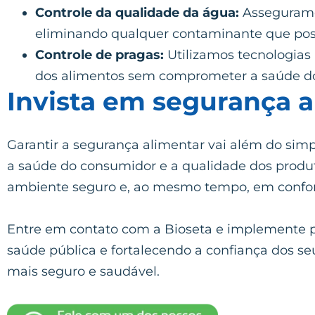
Controle da qualidade da água:
Asseguramos
eliminando qualquer contaminante que pos
Controle de pragas:
Utilizamos tecnologias
dos alimentos sem comprometer a saúde dos
Invista em segurança a
Garantir a segurança alimentar vai além do si
a saúde do consumidor e a qualidade dos produt
ambiente seguro e, ao mesmo tempo, em confo
Entre em contato com a Bioseta e implemente prá
saúde pública e fortalecendo a confiança dos 
mais seguro e saudável.