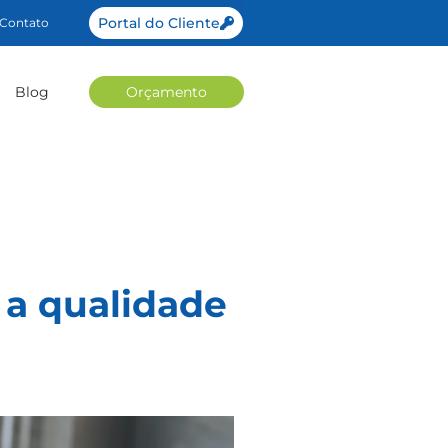
Portal do Cliente
Contato
Blog
Orçamento
 a qualidade