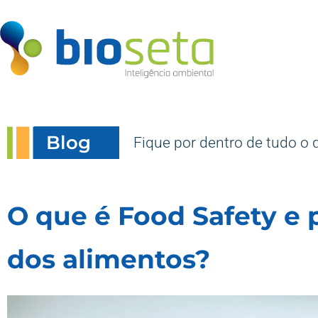
Blog
Fique por dentro de tudo o 
O que é Food Safety e 
dos alimentos?