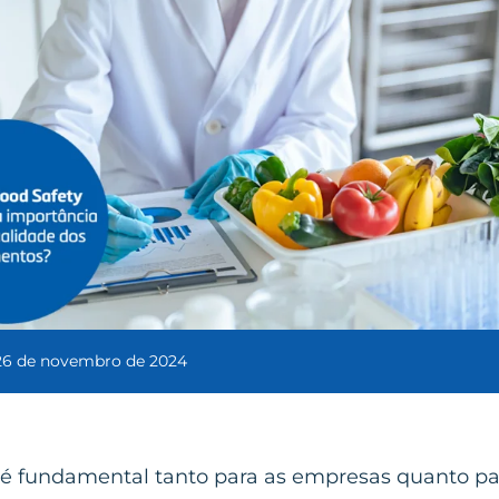
26 de novembro de 2024
s é fundamental tanto para as empresas quanto pa