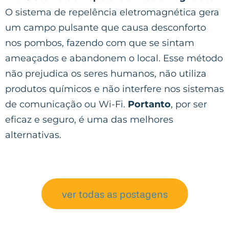
O sistema de repelência eletromagnética gera
um campo pulsante que causa desconforto
nos pombos, fazendo com que se sintam
ameaçados e abandonem o local. Esse método
não prejudica os seres humanos, não utiliza
produtos químicos e não interfere nos sistemas
de comunicação ou Wi-Fi.
Portanto
, por ser
eficaz e seguro, é uma das melhores
alternativas.
ver todas as postagens