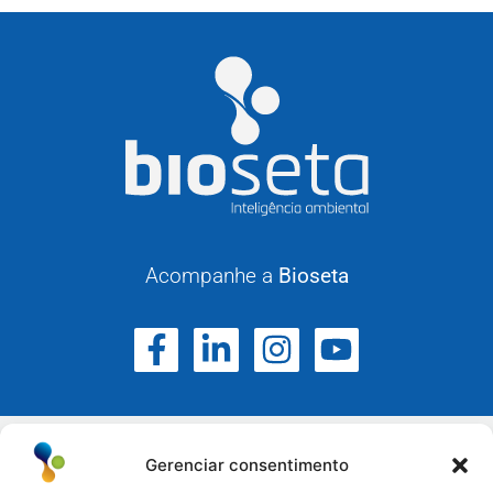
Acompanhe a
Bioseta
Gerenciar consentimento