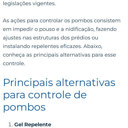
legislações vigentes.
As ações para controlar os pombos consistem
em impedir o pouso e a nidificação, fazendo
ajustes nas estruturas dos prédios ou
instalando repelentes eficazes. Abaixo,
conheça as principais alternativas para esse
controle.
Principais alternativas
para controle de
pombos
Gel Repelente