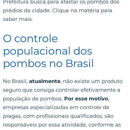
Prefeitura busca para afastar os pombos dos
prédios da cidade. Clique na matéria para
saber mais.
O controle
populacional dos
pombos no Brasil
No Brasil,
atualmente
, não existe um produto
seguro que consiga controlar efetivamente a
população de pombos.
Por esse motivo
,
empresas especializadas em controle de
pragas, com profissionais qualificados, são
responsáveis por essa atividade, conforme as