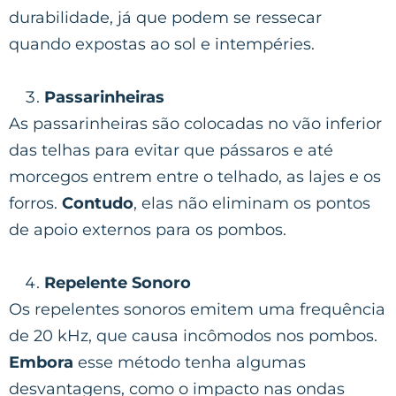
durabilidade, já que podem se ressecar
quando expostas ao sol e intempéries.
Passarinheiras
As passarinheiras são colocadas no vão inferior
das telhas para evitar que pássaros e até
morcegos entrem entre o telhado, as lajes e os
forros.
Contudo
, elas não eliminam os pontos
de apoio externos para os pombos.
Repelente Sonoro
Os repelentes sonoros emitem uma frequência
de 20 kHz, que causa incômodos nos pombos.
Embora
esse método tenha algumas
desvantagens, como o impacto nas ondas