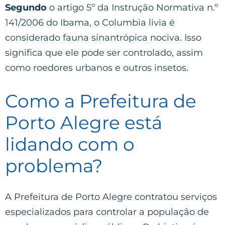
Segundo
o artigo 5º da Instrução Normativa n.º
141/2006 do Ibama, o Columbia livia é
considerado fauna sinantrópica nociva. Isso
significa que ele pode ser controlado, assim
como roedores urbanos e outros insetos.
Como a Prefeitura de
Porto Alegre está
lidando com o
problema?
A Prefeitura de Porto Alegre contratou serviços
especializados para controlar a população de