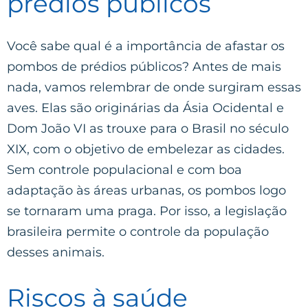
prédios públicos
Você sabe qual é a importância de afastar os
pombos de prédios públicos? Antes de mais
nada, vamos relembrar de onde surgiram essas
aves. Elas são originárias da Ásia Ocidental e
Dom João VI as trouxe para o Brasil no século
XIX, com o objetivo de embelezar as cidades.
Sem controle populacional e com boa
adaptação às áreas urbanas, os pombos logo
se tornaram uma praga. Por isso, a legislação
brasileira permite o controle da população
desses animais.
Riscos à saúde