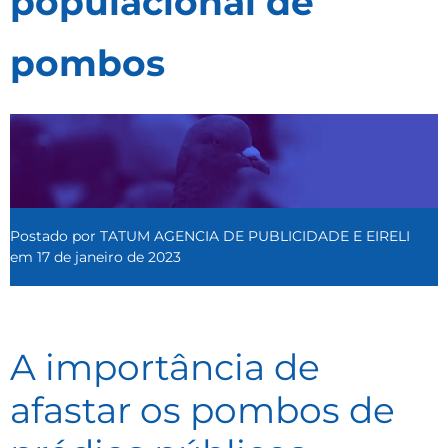
populacional de
pombos
Postado por
TATUM AGENCIA DE PUBLICIDADE E EIRELI
em
17 de janeiro de 2023
A importância de
afastar os pombos de