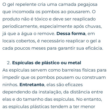
O gel repelente cria uma camada pegajosa
que incomoda os pombos ao pousarem. O
produto não é tóxico e deve ser reaplicado
periodicamente, especialmente após chuvas,
já que a água o remove.
Dessa forma
, em
locais cobertos, é necessário reaplicar o gel a
cada poucos meses para garantir sua eficácia.
Espículas de plástico ou metal
As espículas servem como barreiras físicas para
impedir que os pombos pousem ou construam
ninhos.
Entretanto
, elas são eficazes
dependendo da instalação, da distância entre
elas e do tamanho das espículas. No entanto,
as espículas plásticas tendem a ter menor