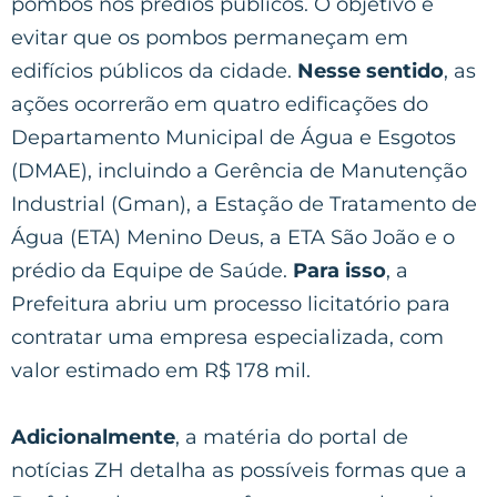
pombos nos prédios públicos. O objetivo é
evitar que os pombos permaneçam em
edifícios públicos da cidade.
Nesse sentido
, as
ações ocorrerão em quatro edificações do
Departamento Municipal de Água e Esgotos
(DMAE), incluindo a Gerência de Manutenção
Industrial (Gman), a Estação de Tratamento de
Água (ETA) Menino Deus, a ETA São João e o
prédio da Equipe de Saúde.
Para isso
, a
Prefeitura abriu um processo licitatório para
contratar uma empresa especializada, com
valor estimado em R$ 178 mil.
Adicionalmente
, a matéria do portal de
notícias ZH detalha as possíveis formas que a