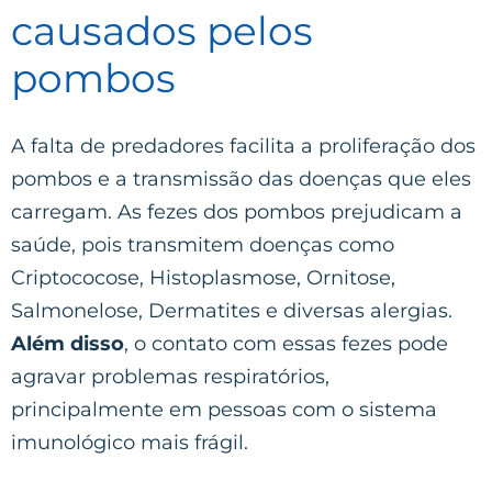
causados pelos
pombos
A falta de predadores facilita a proliferação dos
pombos e a transmissão das doenças que eles
carregam. As fezes dos pombos prejudicam a
saúde, pois transmitem doenças como
Criptococose, Histoplasmose, Ornitose,
Salmonelose, Dermatites e diversas alergias.
Além disso
, o contato com essas fezes pode
agravar problemas respiratórios,
principalmente em pessoas com o sistema
imunológico mais frágil.