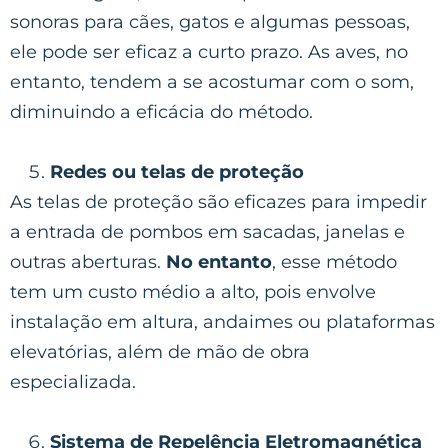
sonoras para cães, gatos e algumas pessoas,
ele pode ser eficaz a curto prazo. As aves, no
entanto, tendem a se acostumar com o som,
diminuindo a eficácia do método.
Redes ou telas de proteção
As telas de proteção são eficazes para impedir
a entrada de pombos em sacadas, janelas e
outras aberturas.
No entanto
, esse método
tem um custo médio a alto, pois envolve
instalação em altura, andaimes ou plataformas
elevatórias, além de mão de obra
especializada.
Sistema de Repelência Eletromagnética