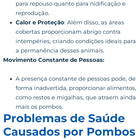
para repouso quanto para nidificação e
reprodução.
Calor e Proteção
: Além disso, as áreas
cobertas proporcionam abrigo contra
intempéries, criando condições ideais para
a permanência desses animais.
Movimento Constante de Pessoas:
A presença constante de pessoas pode, de
forma inadvertida, proporcionar alimentos,
como restos e migalhas, que atraem ainda
mais os pombos.
Problemas de Saúde
Causados por Pombos