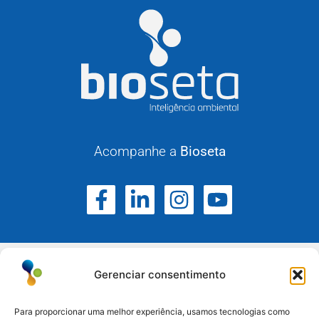
Acompanhe a
Bioseta
Gerenciar consentimento
Para proporcionar uma melhor experiência, usamos tecnologias como