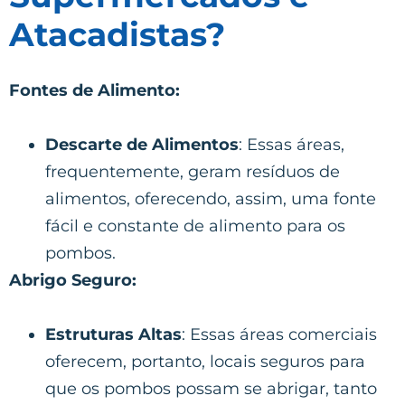
Atacadistas?
Fontes de Alimento:
Descarte de Alimentos
: Essas áreas,
frequentemente, geram resíduos de
alimentos, oferecendo, assim, uma fonte
fácil e constante de alimento para os
pombos.
Abrigo Seguro:
Estruturas Altas
: Essas áreas comerciais
oferecem, portanto, locais seguros para
que os pombos possam se abrigar, tanto