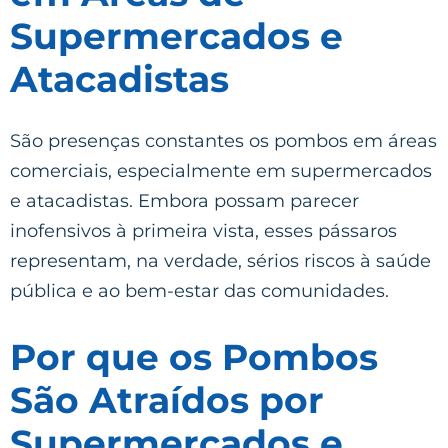
Supermercados e
Atacadistas
São presenças constantes os pombos em áreas
comerciais, especialmente em supermercados
e atacadistas. Embora possam parecer
inofensivos à primeira vista, esses pássaros
representam, na verdade, sérios riscos à saúde
pública e ao bem-estar das comunidades.
Por que os Pombos
São Atraídos por
Supermercados e