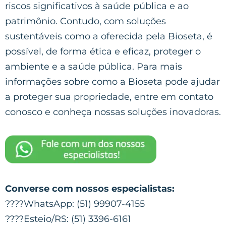
riscos significativos à saúde pública e ao
patrimônio. Contudo, com soluções
sustentáveis como a oferecida pela Bioseta, é
possível, de forma ética e eficaz, proteger o
ambiente e a saúde pública. Para mais
informações sobre como a Bioseta pode ajudar
a proteger sua propriedade, entre em contato
conosco e conheça nossas soluções inovadoras.
Converse com nossos especialistas:
????WhatsApp: (51) 99907-4155
????Esteio/RS: (51) 3396-6161