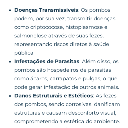
Doenças Transmissíveis
: Os pombos
podem, por sua vez, transmitir doenças
como criptococose, histoplasmose e
salmonelose através de suas fezes,
representando riscos diretos à saúde
pública.
Infestações de Parasitas
: Além disso, os
pombos são hospedeiros de parasitas
como ácaros, carrapatos e pulgas, o que
pode gerar infestação de outros animais.
Danos Estruturais e Estéticos
: As fezes
dos pombos, sendo corrosivas, danificam
estruturas e causam desconforto visual,
comprometendo a estética do ambiente.