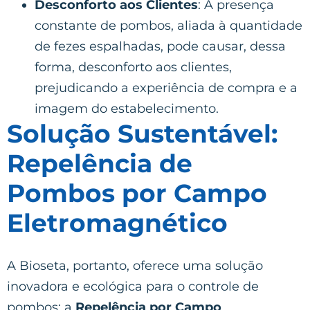
Desconforto aos Clientes
: A presença
constante de pombos, aliada à quantidade
de fezes espalhadas, pode causar, dessa
forma, desconforto aos clientes,
prejudicando a experiência de compra e a
imagem do estabelecimento.
Solução Sustentável:
Repelência de
Pombos por Campo
Eletromagnético
A Bioseta, portanto, oferece uma solução
inovadora e ecológica para o controle de
pombos: a
Repelência por Campo