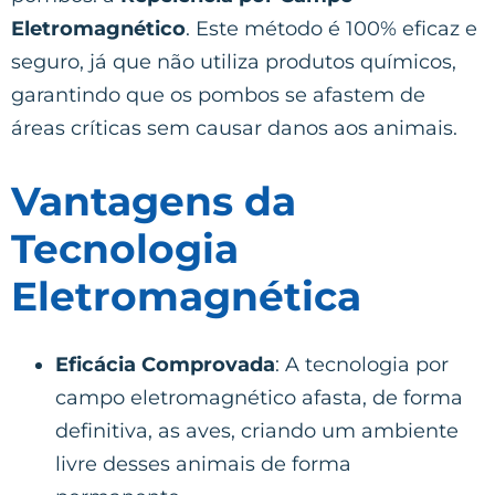
Eletromagnético
. Este método é 100% eficaz e
seguro, já que não utiliza produtos químicos,
garantindo que os pombos se afastem de
áreas críticas sem causar danos aos animais.
Vantagens da
Tecnologia
Eletromagnética
Eficácia Comprovada
: A tecnologia por
campo eletromagnético afasta, de forma
definitiva, as aves, criando um ambiente
livre desses animais de forma