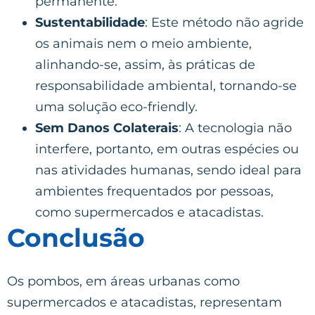
permanente.
Sustentabilidade
: Este método não agride
os animais nem o meio ambiente,
alinhando-se, assim, às práticas de
responsabilidade ambiental, tornando-se
uma solução eco-friendly.
Sem Danos Colaterais
: A tecnologia não
interfere, portanto, em outras espécies ou
nas atividades humanas, sendo ideal para
ambientes frequentados por pessoas,
como supermercados e atacadistas.
Conclusão
Os pombos, em áreas urbanas como
supermercados e atacadistas, representam