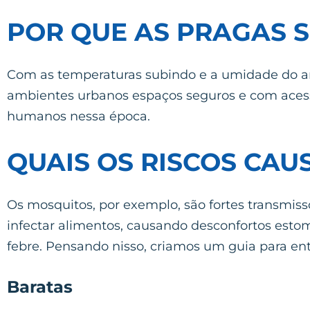
POR QUE AS PRAGAS 
Com as temperaturas subindo e a umidade do a
ambientes urbanos espaços seguros e com acesso 
humanos nessa época.
QUAIS OS RISCOS CAU
Os mosquitos, por exemplo, são fortes transmis
infectar alimentos, causando desconfortos est
febre. Pensando nisso, criamos um guia para ent
Baratas