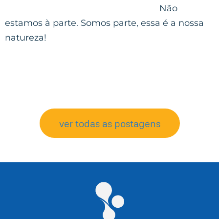
Não
estamos à parte. Somos parte, essa é a nossa
natureza!
ver todas as postagens