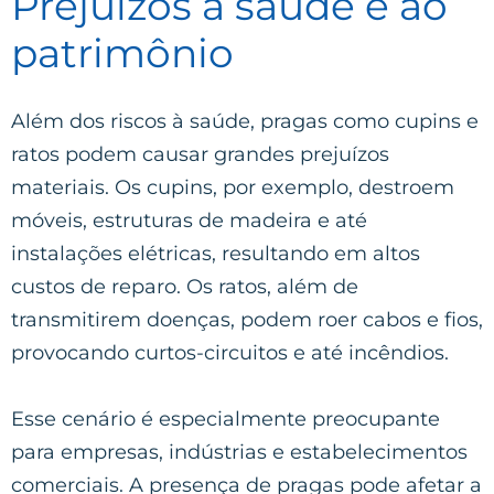
Prejuízos à saúde e ao
patrimônio
Além dos riscos à saúde, pragas como cupins e
ratos podem causar grandes prejuízos
materiais. Os cupins, por exemplo, destroem
móveis, estruturas de madeira e até
instalações elétricas, resultando em altos
custos de reparo. Os ratos, além de
transmitirem doenças, podem roer cabos e fios,
provocando curtos-circuitos e até incêndios.
Esse cenário é especialmente preocupante
para empresas, indústrias e estabelecimentos
comerciais. A presença de pragas pode afetar a