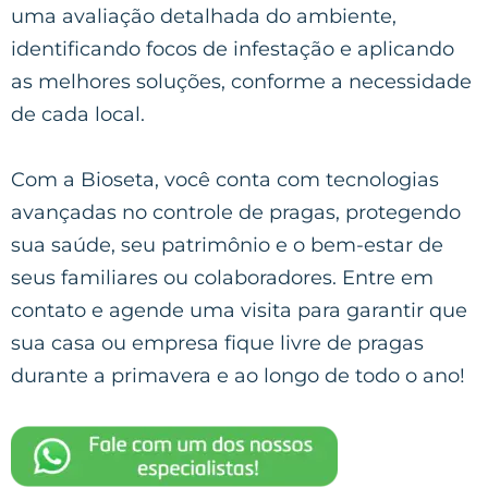
uma avaliação detalhada do ambiente,
identificando focos de infestação e aplicando
as melhores soluções, conforme a necessidade
de cada local.
Com a Bioseta, você conta com tecnologias
avançadas no controle de pragas, protegendo
sua saúde, seu patrimônio e o bem-estar de
seus familiares ou colaboradores. Entre em
contato e agende uma visita para garantir que
sua casa ou empresa fique livre de pragas
durante a primavera e ao longo de todo o ano!