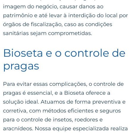
imagem do negócio, causar danos ao
patrimônio e até levar à interdição do local por
órgãos de fiscalização, caso as condições
sanitárias sejam comprometidas.
Bioseta e o controle de
pragas
Para evitar essas complicações, o controle de
pragas é essencial, e a Bioseta oferece a
solução ideal. Atuamos de forma preventiva e
corretiva, com métodos eficientes e seguros
para o controle de insetos, roedores e
aracnídeos. Nossa equipe especializada realiza