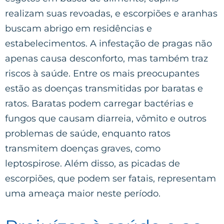
realizam suas revoadas, e escorpiões e aranhas
buscam abrigo em residências e
estabelecimentos. A infestação de pragas não
apenas causa desconforto, mas também traz
riscos à saúde. Entre os mais preocupantes
estão as doenças transmitidas por baratas e
ratos. Baratas podem carregar bactérias e
fungos que causam diarreia, vômito e outros
problemas de saúde, enquanto ratos
transmitem doenças graves, como
leptospirose. Além disso, as picadas de
escorpiões, que podem ser fatais, representam
uma ameaça maior neste período.