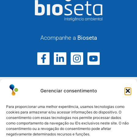
Acompanhe a
Bioseta
Gerenciar consentimento
Para proporcionar uma melhor experiência, usamos tecnologias como
cookies para armazenar e/ou acessar informações do dispositivo. O
Atuamos no Rio Grande do Sul, Santa Catarina e
consentimento com essas tecnologias nos permite processar dados
como comportamento da navegação ou IDs exclusivos neste site. O não
Paraná.
consentimento ou a revogação do consentimento pode afetar
negativamente determinados recursos e funções.