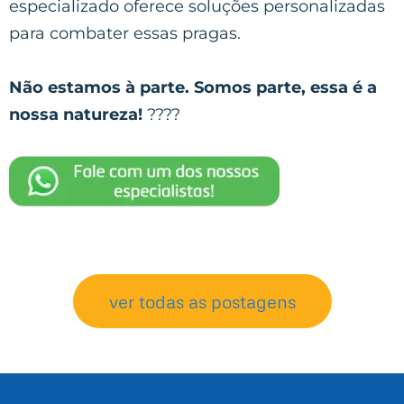
especializado oferece soluções personalizadas
para combater essas pragas.
Não estamos à parte. Somos parte, essa é a
nossa natureza!
????
ver todas as postagens