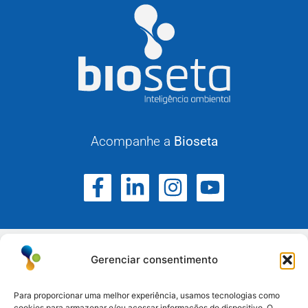
Acompanhe a
Bioseta
Gerenciar consentimento
Para proporcionar uma melhor experiência, usamos tecnologias como
cookies para armazenar e/ou acessar informações do dispositivo. O