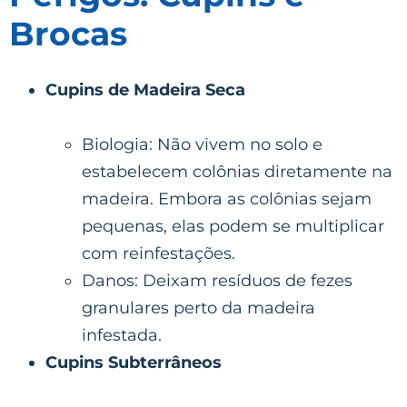
Brocas
Cupins de Madeira Seca
Biologia: Não vivem no solo e
estabelecem colônias diretamente na
madeira. Embora as colônias sejam
pequenas, elas podem se multiplicar
com reinfestações.
Danos: Deixam resíduos de fezes
granulares perto da madeira
infestada.
Cupins Subterrâneos