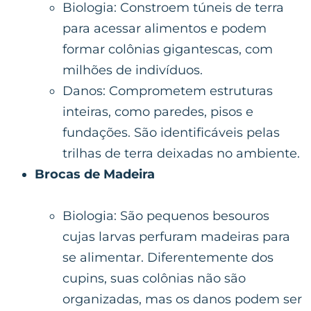
Biologia: Constroem túneis de terra
para acessar alimentos e podem
formar colônias gigantescas, com
milhões de indivíduos.
Danos: Comprometem estruturas
inteiras, como paredes, pisos e
fundações. São identificáveis pelas
trilhas de terra deixadas no ambiente.
Brocas de Madeira
Biologia: São pequenos besouros
cujas larvas perfuram madeiras para
se alimentar. Diferentemente dos
cupins, suas colônias não são
organizadas, mas os danos podem ser