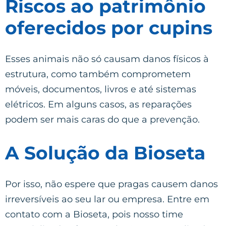
Riscos ao patrimônio
oferecidos por cupins
Esses animais não só causam danos físicos à
estrutura, como também comprometem
móveis, documentos, livros e até sistemas
elétricos. Em alguns casos, as reparações
podem ser mais caras do que a prevenção.
A Solução da Bioseta
Por isso, não espere que pragas causem danos
irreversíveis ao seu lar ou empresa. Entre em
contato com a Bioseta, pois nosso time