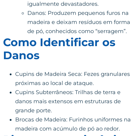
igualmente devastadores.
Danos: Produzem pequenos furos na
madeira e deixam resíduos em forma
de pó, conhecidos como “serragem”.
Como Identificar os
Danos
Cupins de Madeira Seca: Fezes granulares
próximas ao local de ataque.
Cupins Subterrâneos: Trilhas de terra e
danos mais extensos em estruturas de
grande porte.
Brocas de Madeira: Furinhos uniformes na
madeira com acúmulo de pó ao redor.