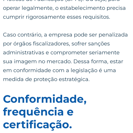
operar legalmente, o estabelecimento precisa
cumprir rigorosamente esses requisitos.
Caso contrário, a empresa pode ser penalizada
por órgãos fiscalizadores, sofrer sanções
administrativas e comprometer seriamente
sua imagem no mercado. Dessa forma, estar
em conformidade com a legislação é uma
medida de proteção estratégica.
Conformidade,
frequência e
certificação.