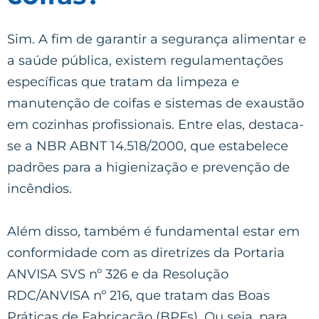
Sim. A fim de garantir a segurança alimentar e
a saúde pública, existem regulamentações
específicas que tratam da limpeza e
manutenção de coifas e sistemas de exaustão
em cozinhas profissionais. Entre elas, destaca-
se a NBR ABNT 14.518/2000, que estabelece
padrões para a higienização e prevenção de
incêndios.
Além disso, também é fundamental estar em
conformidade com as diretrizes da Portaria
ANVISA SVS nº 326 e da Resolução
RDC/ANVISA nº 216, que tratam das Boas
Práticas de Fabricação (BPFs). Ou seja, para