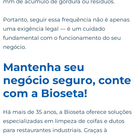
mm de acúmulo de gordura ou resíduos.
Portanto, seguir essa frequência não é apenas
uma exigência legal — é um cuidado
fundamental com o funcionamento do seu
negócio.
Mantenha seu
negócio seguro, conte
com a Bioseta!
Há mais de 35 anos, a Bioseta oferece soluções
especializadas em limpeza de coifas e dutos
para restaurantes industriais. Graças à