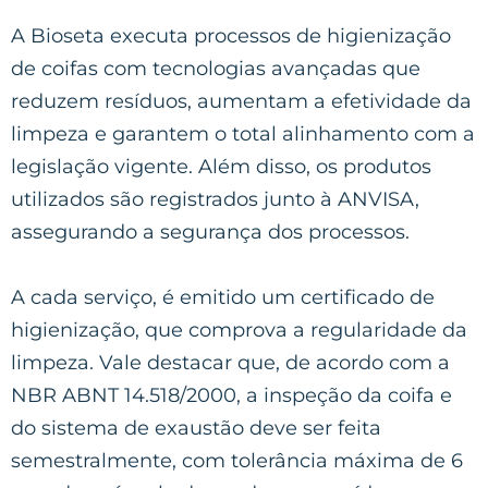
A Bioseta executa processos de higienização
de coifas com tecnologias avançadas que
reduzem resíduos, aumentam a efetividade da
limpeza e garantem o total alinhamento com a
legislação vigente. Além disso, os produtos
utilizados são registrados junto à ANVISA,
assegurando a segurança dos processos.
A cada serviço, é emitido um certificado de
higienização, que comprova a regularidade da
limpeza. Vale destacar que, de acordo com a
NBR ABNT 14.518/2000, a inspeção da coifa e
do sistema de exaustão deve ser feita
semestralmente, com tolerância máxima de 6