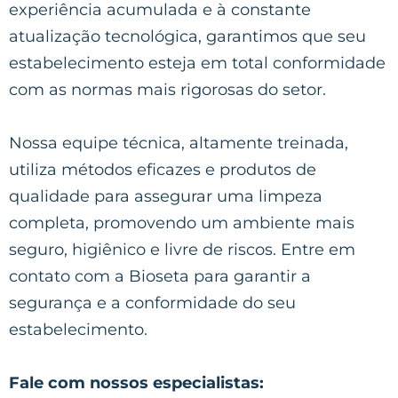
experiência acumulada e à constante
atualização tecnológica, garantimos que seu
estabelecimento esteja em total conformidade
com as normas mais rigorosas do setor.
Nossa equipe técnica, altamente treinada,
utiliza métodos eficazes e produtos de
qualidade para assegurar uma limpeza
completa, promovendo um ambiente mais
seguro, higiênico e livre de riscos. Entre em
contato com a Bioseta para garantir a
segurança e a conformidade do seu
estabelecimento.
Fale com nossos especialistas: