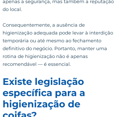
apenas a segurança, mas também a reputação
do local.
Consequentemente, a ausência de
higienização adequada pode levar à interdição
temporária ou até mesmo ao fechamento
definitivo do negócio. Portanto, manter uma
rotina de higienização não é apenas
recomendável — é essencial.
Existe legislação
específica para a
higienização de
coifas?