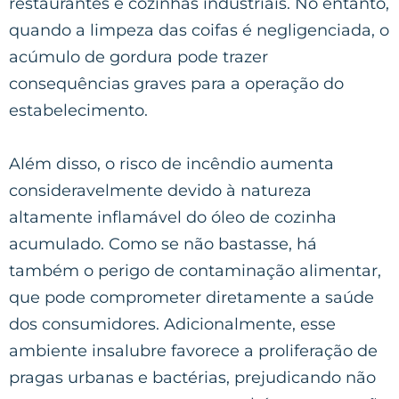
restaurantes e cozinhas industriais. No entanto,
quando a limpeza das coifas é negligenciada, o
acúmulo de gordura pode trazer
consequências graves para a operação do
estabelecimento.
Além disso, o risco de incêndio aumenta
consideravelmente devido à natureza
altamente inflamável do óleo de cozinha
acumulado. Como se não bastasse, há
também o perigo de contaminação alimentar,
que pode comprometer diretamente a saúde
dos consumidores. Adicionalmente, esse
ambiente insalubre favorece a proliferação de
pragas urbanas e bactérias, prejudicando não