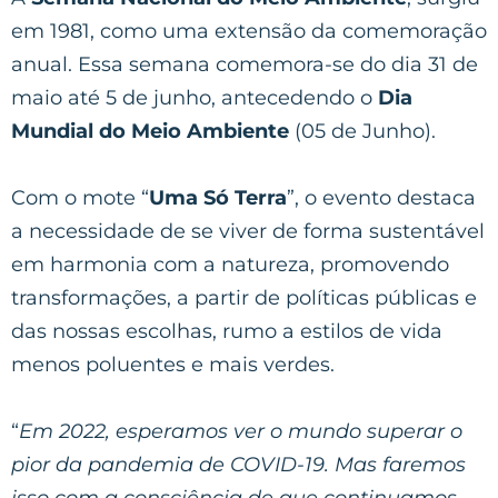
em 1981, como uma extensão da comemoração
anual. Essa semana comemora-se do dia 31 de
maio até 5 de junho, antecedendo o
Dia
Mundial do Meio Ambiente
(05 de Junho).
Com o mote “
Uma Só Terra
”, o evento destaca
a necessidade de se viver de forma sustentável
em harmonia com a natureza, promovendo
transformações, a partir de políticas públicas e
das nossas escolhas, rumo a estilos de vida
menos poluentes e mais verdes.
“
Em 2022, esperamos ver o mundo superar o
pior da pandemia de COVID-19. Mas faremos
isso com a consciência de que continuamos