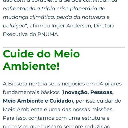
enfrentando a tripla crise planetária de
mudança climática, perda da natureza e
poluição
“, afirmou Inger Andersen, Diretora
Executiva do PNUMA.
Cuide do Meio
Ambiente!
A Bioseta norteia seus negócios em 04 pilares
fundamentais básicos (
Inovação, Pessoas,
Meio Ambiente e Cuidado
), por isso cuidar do
Meio Ambiente é uma das nossas missões.
Para isso, contamos com uma estrutura e
processos que buscam sempre reduzir ao