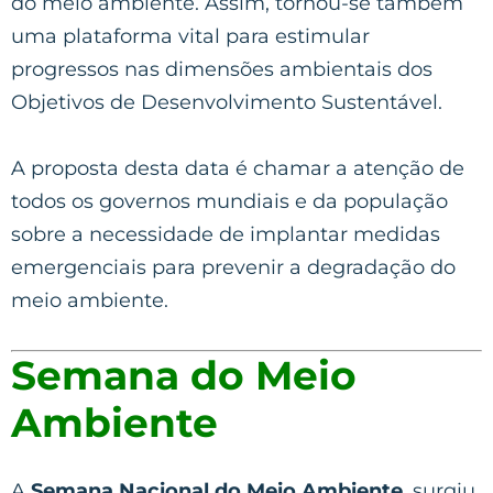
do meio ambiente. Assim, tornou-se também
uma plataforma vital para estimular
progressos nas dimensões ambientais dos
Objetivos de Desenvolvimento Sustentável.
A proposta desta data é chamar a atenção de
todos os governos mundiais e da população
sobre a necessidade de implantar medidas
emergenciais para prevenir a degradação do
meio ambiente.
Semana do Meio
Ambiente
A
Semana Nacional do Meio Ambiente
, surgiu