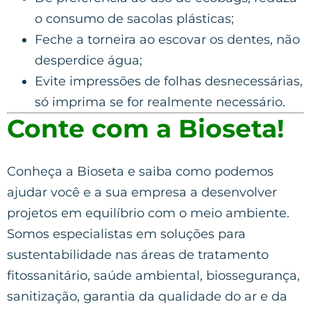
o consumo de sacolas plásticas;
Feche a torneira ao escovar os dentes, não
desperdice água;
Evite impressões de folhas desnecessárias,
só imprima se for realmente necessário.
Conte com a Bioseta!
Conheça a Bioseta e saiba como podemos
ajudar você e a sua empresa a desenvolver
projetos em equilíbrio com o meio ambiente.
Somos especialistas em soluções para
sustentabilidade nas áreas de tratamento
fitossanitário, saúde ambiental, biossegurança,
sanitização, garantia da qualidade do ar e da