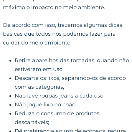
máximo o impacto no meio ambiente.
De acordo com isso, trazemos algumas dicas
básicas que todos nós podemos fazer para
cuidar do meio ambiente:
Retire aparelhos das tomadas, quando não
estiverem em uso;
Descarte os lixos, separando-os de acordo
com as categorias;
Não lave roupas jeans a cada uso;
Não jogue lixo no chão;
Reduza o consumo de produtos
descartáveis;
Dê preferência ao uso de ecobags, reduza