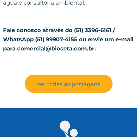
água e consultoria ambiental.
Fale conosco através do (51) 3396-6161 /
WhatsApp (51) 99907-4155 ou envie um e-mail
para comercial@bioseta.com.br.
ver todas as postagens