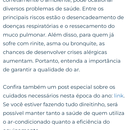
diversos problemas de saúde. Entre os
principais riscos estão o desencadeamento de
doenças respiratórias e o ressecamento do
muco pulmonar. Além disso, para quem já
sofre com rinite, asma ou bronquite, as
chances de desenvolver crises alérgicas
aumentam. Portanto, entenda a importância
de garantir a qualidade do ar.
Confira também um post especial sobre os
cuidados necessários nesta época do ano:
link
.
Se você estiver fazendo tudo direitinho, será
possível manter tanto a saúde de quem utiliza
o ar-condicionado quanto a eficiência do