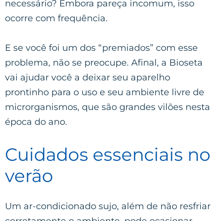
necessário? Embora pareça incomum, isso
ocorre com frequência.
E se você foi um dos “premiados” com esse
problema, não se preocupe. Afinal, a Bioseta
vai ajudar você a deixar seu aparelho
prontinho para o uso e seu ambiente livre de
microrganismos, que são grandes vilões nesta
época do ano.
Cuidados essenciais no
verão
Um ar-condicionado sujo, além de não resfriar
corretamente o ambiente, pode ocasionar