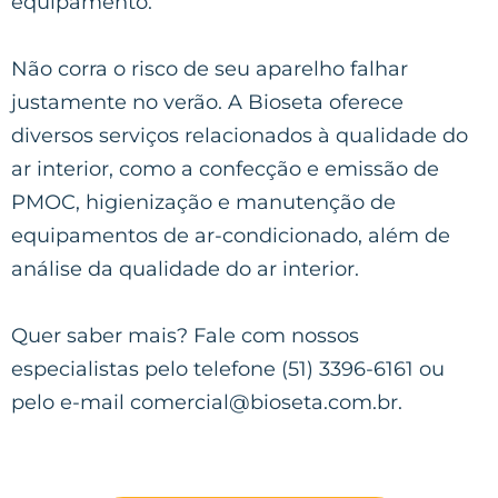
equipamento.
Não corra o risco de seu aparelho falhar
justamente no verão. A Bioseta oferece
diversos serviços relacionados à qualidade do
ar interior, como a confecção e emissão de
PMOC, higienização e manutenção de
equipamentos de ar-condicionado, além de
análise da qualidade do ar interior.
Quer saber mais? Fale com nossos
especialistas pelo telefone (51) 3396-6161 ou
pelo e-mail
comercial@bioseta.com.br
.