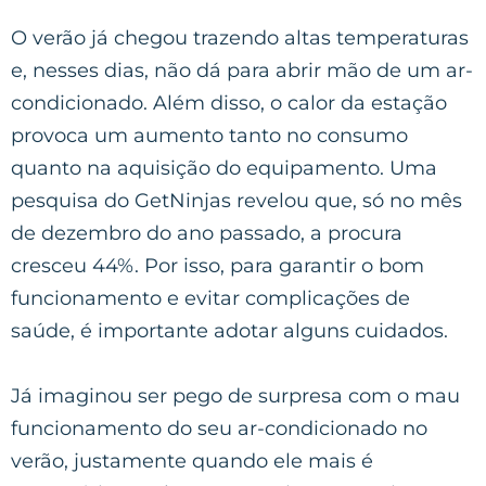
O verão já chegou trazendo altas temperaturas
e, nesses dias, não dá para abrir mão de um ar-
condicionado. Além disso, o calor da estação
provoca um aumento tanto no consumo
quanto na aquisição do equipamento. Uma
pesquisa do GetNinjas revelou que, só no mês
de dezembro do ano passado, a procura
cresceu 44%. Por isso, para garantir o bom
funcionamento e evitar complicações de
saúde, é importante adotar alguns cuidados.
Já imaginou ser pego de surpresa com o mau
funcionamento do seu ar-condicionado no
verão, justamente quando ele mais é