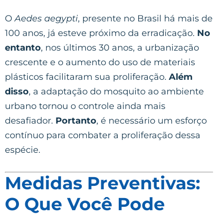
O
Aedes aegypti
, presente no Brasil há mais de
100 anos, já esteve próximo da erradicação.
No
entanto
, nos últimos 30 anos, a urbanização
crescente e o aumento do uso de materiais
plásticos facilitaram sua proliferação.
Além
disso
, a adaptação do mosquito ao ambiente
urbano tornou o controle ainda mais
desafiador.
Portanto
, é necessário um esforço
contínuo para combater a proliferação dessa
espécie.
Medidas Preventivas:
O Que Você Pode