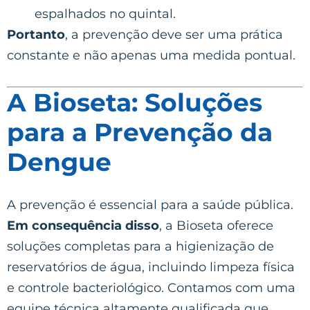
espalhados no quintal.
Portanto
, a prevenção deve ser uma prática
constante e não apenas uma medida pontual.
A Bioseta: Soluções
para a Prevenção da
Dengue
A prevenção é essencial para a saúde pública.
Em consequência disso
, a Bioseta oferece
soluções completas para a higienização de
reservatórios de água, incluindo limpeza física
e controle bacteriológico. Contamos com uma
equipe técnica altamente qualificada que