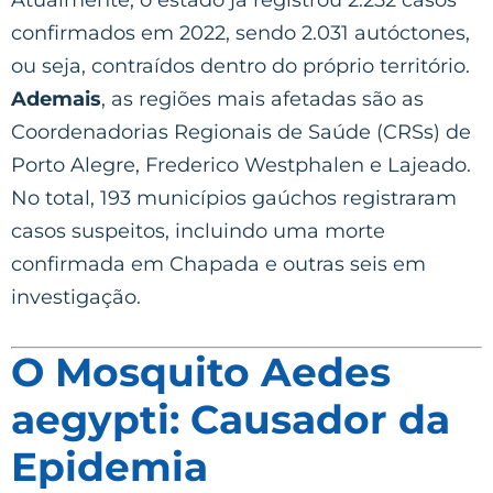
confirmados em 2022, sendo 2.031 autóctones,
ou seja, contraídos dentro do próprio território.
Ademais
, as regiões mais afetadas são as
Coordenadorias Regionais de Saúde (CRSs) de
Porto Alegre, Frederico Westphalen e Lajeado.
No total, 193 municípios gaúchos registraram
casos suspeitos, incluindo uma morte
confirmada em Chapada e outras seis em
investigação.
O Mosquito Aedes
aegypti: Causador da
Epidemia