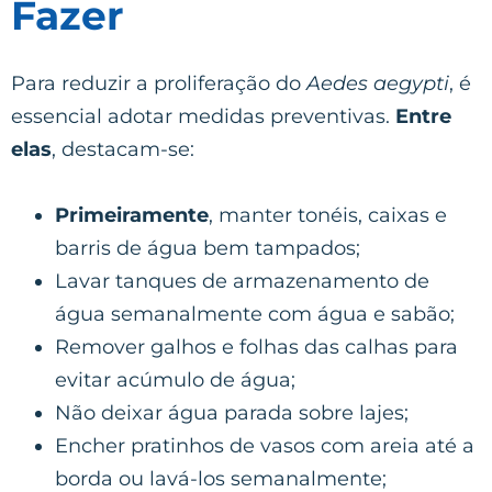
Fazer
Para reduzir a proliferação do
Aedes aegypti
, é
essencial adotar medidas preventivas.
Entre
elas
, destacam-se:
Primeiramente
, manter tonéis, caixas e
barris de água bem tampados;
Lavar tanques de armazenamento de
água semanalmente com água e sabão;
Remover galhos e folhas das calhas para
evitar acúmulo de água;
Não deixar água parada sobre lajes;
Encher pratinhos de vasos com areia até a
borda ou lavá-los semanalmente;