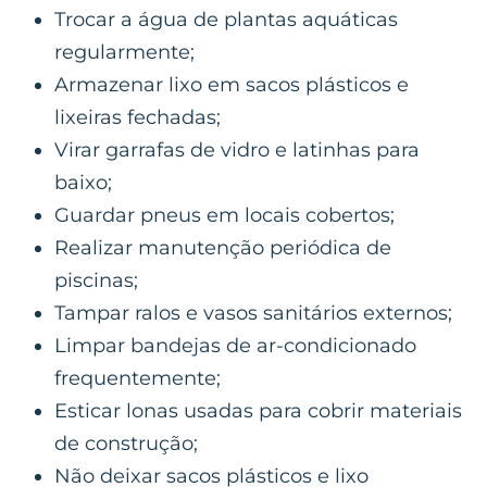
Trocar a água de plantas aquáticas
regularmente;
Armazenar lixo em sacos plásticos e
lixeiras fechadas;
Virar garrafas de vidro e latinhas para
baixo;
Guardar pneus em locais cobertos;
Realizar manutenção periódica de
piscinas;
Tampar ralos e vasos sanitários externos;
Limpar bandejas de ar-condicionado
frequentemente;
Esticar lonas usadas para cobrir materiais
de construção;
Não deixar sacos plásticos e lixo