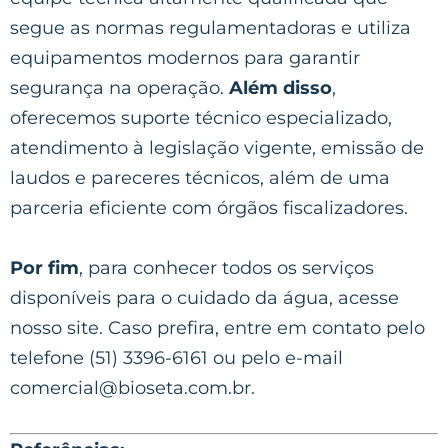
segue as normas regulamentadoras e utiliza
equipamentos modernos para garantir
segurança na operação.
Além disso
,
oferecemos suporte técnico especializado,
atendimento à legislação vigente, emissão de
laudos e pareceres técnicos, além de uma
parceria eficiente com órgãos fiscalizadores.
Por fim
, para conhecer todos os serviços
disponíveis para o cuidado da água, acesse
nosso site. Caso prefira, entre em contato pelo
telefone (51) 3396-6161 ou pelo e-mail
comercial@bioseta.com.br
.