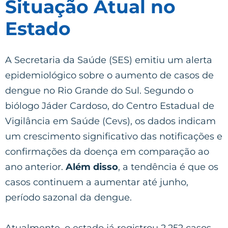
Situação Atual no
Estado
A Secretaria da Saúde (SES) emitiu um alerta
epidemiológico sobre o aumento de casos de
dengue no Rio Grande do Sul. Segundo o
biólogo Jáder Cardoso, do Centro Estadual de
Vigilância em Saúde (Cevs), os dados indicam
um crescimento significativo das notificações e
confirmações da doença em comparação ao
ano anterior.
Além disso
, a tendência é que os
casos continuem a aumentar até junho,
período sazonal da dengue.
Atualmente, o estado já registrou 2.252 casos