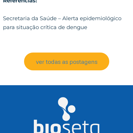
Referências:
Secretaria da Saúde – Alerta epidemiológico
para situação crítica de dengue
ver todas as postagens