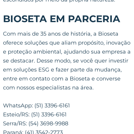
BIOSETA EM PARCERIA
Com mais de 35 anos de história, a Bioseta
oferece soluções que aliam propósito, inovação
e proteção ambiental, ajudando sua empresa a
se destacar. Desse modo, se você quer investir
em soluções ESG e fazer parte da mudança,
entre em contato com a Bioseta e converse
com nossos especialistas na área.
WhatsApp: (51) 3396-6161
Esteio/RS: (51) 3396-6161
Serra/RS: (54) 3698-9988
Paraná: (41) 3542-2773