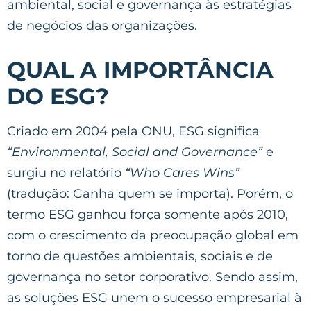
ambiental, social e governança às estratégias
de negócios das organizações.
QUAL A IMPORTÂNCIA
DO ESG?
Criado em 2004 pela ONU, ESG significa
“Environmental, Social and Governance”
e
surgiu no relatório
“Who Cares Wins”
(tradução: Ganha quem se importa). Porém, o
termo ESG ganhou força somente após 2010,
com o crescimento da preocupação global em
torno de questões ambientais, sociais e de
governança no setor corporativo. Sendo assim,
as soluções ESG unem o sucesso empresarial à