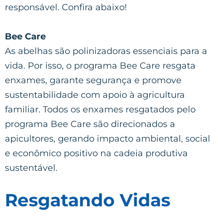
responsável. Confira abaixo!
Bee Care
As abelhas são polinizadoras essenciais para a
vida. Por isso, o programa Bee Care resgata
enxames, garante segurança e promove
sustentabilidade com apoio à agricultura
familiar. Todos os enxames resgatados pelo
programa Bee Care são direcionados a
apicultores, gerando impacto ambiental, social
e econômico positivo na cadeia produtiva
sustentável.
Resgatando Vidas