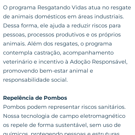
O programa Resgatando Vidas atua no resgate
de animais domésticos em áreas industriais.
Dessa forma, ele ajuda a reduzir riscos para
pessoas, processos produtivos e os próprios
animais. Além dos resgates, o programa
contempla castração, acompanhamento
veterinário e incentivo à Adoção Responsável,
promovendo bem-estar animal e
responsabilidade social.
Repelência de Pombos
Pombos podem representar riscos sanitários.
Nossa tecnologia de campo eletromagnético
os repele de forma sustentável, sem uso de
químicos, protegendo pessoas e estruturas