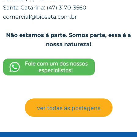
Santa Catarina: (47) 3170-3560
comercial@bioseta.com.br
Não estamos à parte. Somos parte, essa é a
nossa natureza!
ver todas as postagens