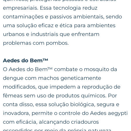
empresariais. Essa tecnologia reduz
contaminações e passivos ambientais, sendo
uma solução eficaz e ética para ambientes
urbanos e industriais que enfrentam
problemas com pombos.
Aedes do Bem™
O Aedes do Bem™ combate o mosquito da
dengue com machos geneticamente
modificados, que impedem a reprodução de
fêmeas sem uso de produtos químicos. Por
conta disso, essa solução biológica, segura e
inovadora, permite o controle do Aedes aegypti
com eficácia, alcançando criadouros
escondidos por meio da própria natureza.