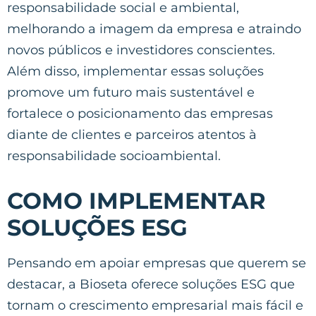
responsabilidade social e ambiental,
melhorando a imagem da empresa e atraindo
novos públicos e investidores conscientes.
Além disso, implementar essas soluções
promove um futuro mais sustentável e
fortalece o posicionamento das empresas
diante de clientes e parceiros atentos à
responsabilidade socioambiental.
COMO IMPLEMENTAR
SOLUÇÕES ESG
Pensando em apoiar empresas que querem se
destacar, a Bioseta oferece soluções ESG que
tornam o crescimento empresarial mais fácil e