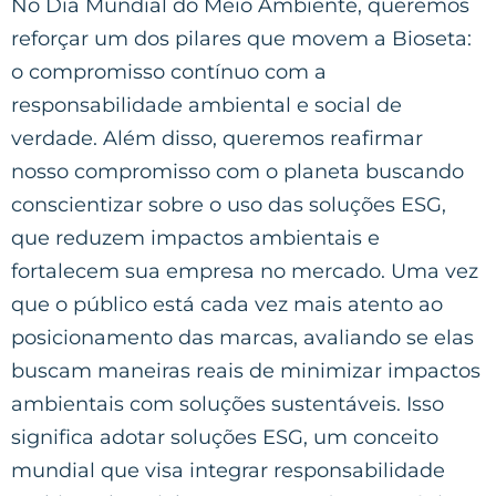
No Dia Mundial do Meio Ambiente, queremos
reforçar um dos pilares que movem a Bioseta:
o compromisso contínuo com a
responsabilidade ambiental e social de
verdade. Além disso, queremos reafirmar
nosso compromisso com o planeta buscando
conscientizar sobre o uso das soluções ESG,
que reduzem impactos ambientais e
fortalecem sua empresa no mercado. Uma vez
que o público está cada vez mais atento ao
posicionamento das marcas, avaliando se elas
buscam maneiras reais de minimizar impactos
ambientais com soluções sustentáveis. Isso
significa adotar soluções ESG, um conceito
mundial que visa integrar responsabilidade