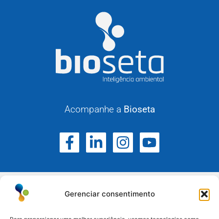
Acompanhe a
Bioseta
Gerenciar consentimento