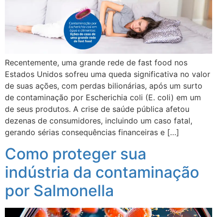
Recentemente, uma grande rede de fast food nos
Estados Unidos sofreu uma queda significativa no valor
de suas ações, com perdas bilionárias, após um surto
de contaminação por Escherichia coli (E. coli) em um
de seus produtos. A crise de saúde pública afetou
dezenas de consumidores, incluindo um caso fatal,
gerando sérias consequências financeiras e […]
Como proteger sua
indústria da contaminação
por Salmonella