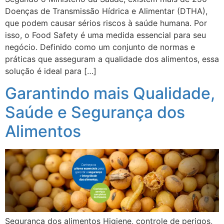
Doenças de Transmissão Hídrica e Alimentar (DTHA),
que podem causar sérios riscos à saúde humana. Por
isso, o Food Safety é uma medida essencial para seu
negócio. Definido como um conjunto de normas e
práticas que asseguram a qualidade dos alimentos, essa
solução é ideal para […]
Garantindo mais Qualidade,
Saúde e Segurança dos
Alimentos
Segurança dos alimentos Higiene, controle de perigos,