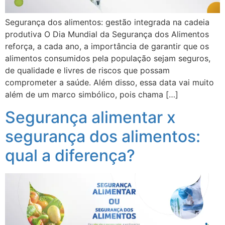
Segurança dos alimentos: gestão integrada na cadeia
produtiva O Dia Mundial da Segurança dos Alimentos
reforça, a cada ano, a importância de garantir que os
alimentos consumidos pela população sejam seguros,
de qualidade e livres de riscos que possam
comprometer a saúde. Além disso, essa data vai muito
além de um marco simbólico, pois chama […]
Segurança alimentar x
segurança dos alimentos:
qual a diferença?