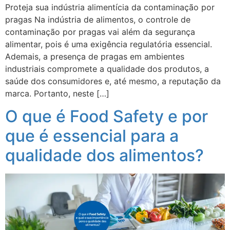
Proteja sua indústria alimentícia da contaminação por
pragas Na indústria de alimentos, o controle de
contaminação por pragas vai além da segurança
alimentar, pois é uma exigência regulatória essencial.
Ademais, a presença de pragas em ambientes
industriais compromete a qualidade dos produtos, a
saúde dos consumidores e, até mesmo, a reputação da
marca. Portanto, neste […]
O que é Food Safety e por
que é essencial para a
qualidade dos alimentos?