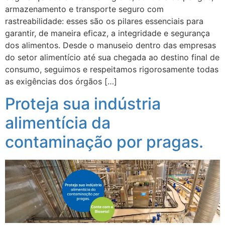
armazenamento e transporte seguro com
rastreabilidade: esses são os pilares essenciais para
garantir, de maneira eficaz, a integridade e segurança
dos alimentos. Desde o manuseio dentro das empresas
do setor alimentício até sua chegada ao destino final de
consumo, seguimos e respeitamos rigorosamente todas
as exigências dos órgãos […]
Proteja sua indústria
alimentícia da
contaminação por pragas.