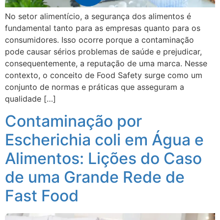
No setor alimentício, a segurança dos alimentos é
fundamental tanto para as empresas quanto para os
consumidores. Isso ocorre porque a contaminação
pode causar sérios problemas de saúde e prejudicar,
consequentemente, a reputação de uma marca. Nesse
contexto, o conceito de Food Safety surge como um
conjunto de normas e práticas que asseguram a
qualidade […]
Contaminação por
Escherichia coli em Água e
Alimentos: Lições do Caso
de uma Grande Rede de
Fast Food