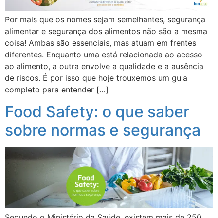
Por mais que os nomes sejam semelhantes, segurança
alimentar e segurança dos alimentos não são a mesma
coisa! Ambas são essenciais, mas atuam em frentes
diferentes. Enquanto uma está relacionada ao acesso
ao alimento, a outra envolve a qualidade e a ausência
de riscos. É por isso que hoje trouxemos um guia
completo para entender […]
Food Safety: o que saber
sobre normas e segurança
Segundo o Ministério da Saúde, existem mais de 250