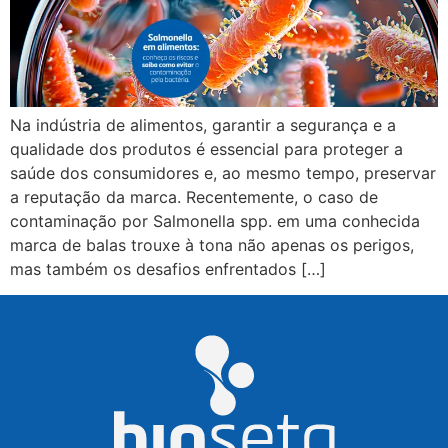
Na indústria de alimentos, garantir a segurança e a
qualidade dos produtos é essencial para proteger a
saúde dos consumidores e, ao mesmo tempo, preservar
a reputação da marca. Recentemente, o caso de
contaminação por Salmonella spp. em uma conhecida
marca de balas trouxe à tona não apenas os perigos,
mas também os desafios enfrentados […]