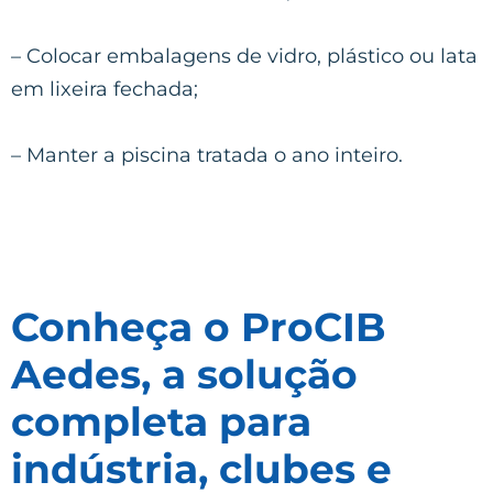
– Colocar embalagens de vidro, plástico ou lata
em lixeira fechada;
– Manter a piscina tratada o ano inteiro.
Conheça o ProCIB
Aedes, a solução
completa para
indústria, clubes e