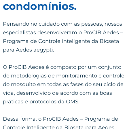
condomínios.
Pensando no cuidado com as pessoas, nossos
especialistas desenvolveram o ProCIB Aedes –
Programa de Controle Inteligente da Bioseta
para Aedes aegypti.
O ProCIB Aedes é composto por um conjunto
de metodologias de monitoramento e controle
do mosquito em todas as fases do seu ciclo de
vida, desenvolvido de acordo com as boas
práticas e protocolos da OMS.
Dessa forma, o ProCIB Aedes – Programa de
Controle Inteligente da Bioseta para Aedes