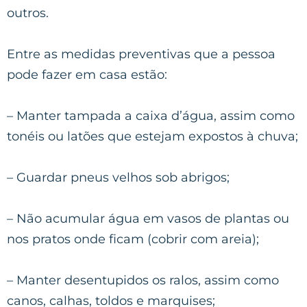
outros.
Entre as medidas preventivas que a pessoa
pode fazer em casa estão:
– Manter tampada a caixa d’água, assim como
tonéis ou latões que estejam expostos à chuva;
– Guardar pneus velhos sob abrigos;
– Não acumular água em vasos de plantas ou
nos pratos onde ficam (cobrir com areia);
– Manter desentupidos os ralos, assim como
canos, calhas, toldos e marquises;