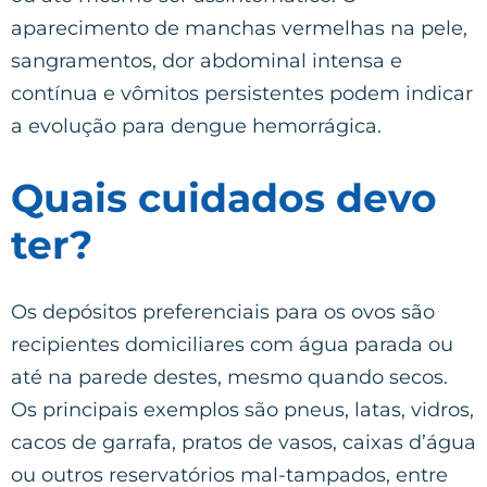
aparecimento de manchas vermelhas na pele,
sangramentos, dor abdominal intensa e
contínua e vômitos persistentes podem indicar
a evolução para dengue hemorrágica.
Quais cuidados devo
ter?
Os depósitos preferenciais para os ovos são
recipientes domiciliares com água parada ou
até na parede destes, mesmo quando secos.
Os principais exemplos são pneus, latas, vidros,
cacos de garrafa, pratos de vasos, caixas d’água
ou outros reservatórios mal-tampados, entre