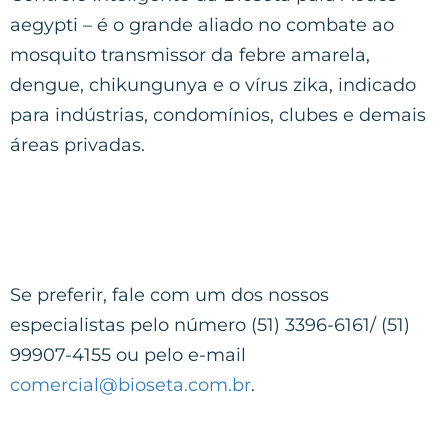
aegypti – é o grande aliado no combate ao
mosquito transmissor da febre amarela,
dengue, chikungunya e o vírus zika, indicado
para indústrias, condomínios, clubes e demais
áreas privadas.
Se preferir, fale com um dos nossos
especialistas pelo número (51) 3396-6161/ (51)
99907-4155 ou pelo e-mail
comercial@bioseta.com.br
.