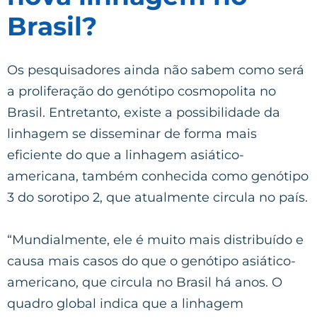
Brasil?
Os pesquisadores ainda não sabem como será
a proliferação do genótipo cosmopolita no
Brasil. Entretanto, existe a possibilidade da
linhagem se disseminar de forma mais
eficiente do que a linhagem asiático-
americana, também conhecida como genótipo
3 do sorotipo 2, que atualmente circula no país.
“Mundialmente, ele é muito mais distribuído e
causa mais casos do que o genótipo asiático-
americano, que circula no Brasil há anos. O
quadro global indica que a linhagem