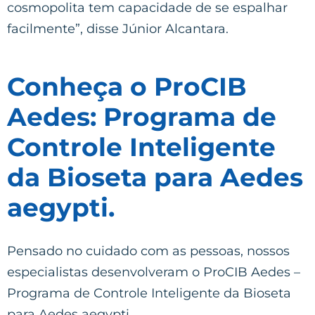
cosmopolita tem capacidade de se espalhar
facilmente”, disse Júnior Alcantara.
Conheça o ProCIB
Aedes: Programa de
Controle Inteligente
da Bioseta para Aedes
aegypti.
Pensado no cuidado com as pessoas, nossos
especialistas desenvolveram o ProCIB Aedes –
Programa de Controle Inteligente da Bioseta
para Aedes aegypti.