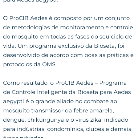
O ProCIB Aedes é composto por um conjunto
de metodologias de monitoramento e controle
do mosquito em todas as fases do seu ciclo de
vida. Um programa exclusivo da Bioseta, foi
desenvolvido de acordo com boas as práticas e
protocolos da OMS.
Como resultado, o ProCIB Aedes – Programa
de Controle Inteligente da Bioseta para Aedes
aegypti é o grande aliado no combate ao
mosquito transmissor da febre amarela,
dengue, chikungunya e o vírus zika, indicado
para indústrias, condomínios, clubes e demais