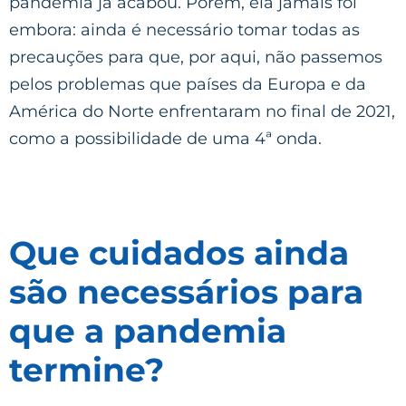
pandemia já acabou. Porém, ela jamais foi
embora: ainda é necessário tomar todas as
precauções para que, por aqui, não passemos
pelos problemas que países da Europa e da
América do Norte enfrentaram no final de 2021,
como a possibilidade de uma 4ª onda.
Que cuidados ainda
são necessários para
que a pandemia
termine?