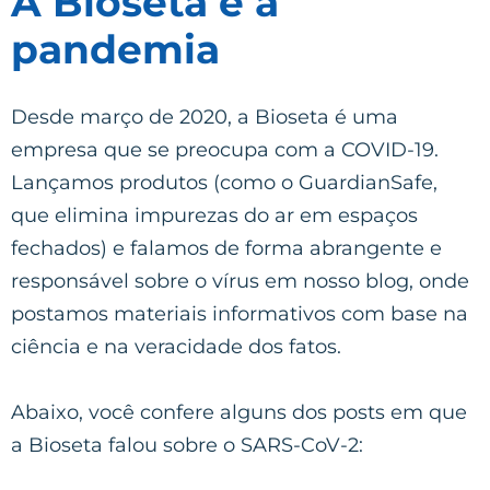
A Bioseta e a
pandemia
Desde março de 2020, a Bioseta é uma
empresa que se preocupa com a COVID-19.
Lançamos produtos (como o GuardianSafe,
que elimina impurezas do ar em espaços
fechados) e falamos de forma abrangente e
responsável sobre o vírus em nosso blog, onde
postamos materiais informativos com base na
ciência e na veracidade dos fatos.
Abaixo, você confere alguns dos posts em que
a Bioseta falou sobre o SARS-CoV-2: