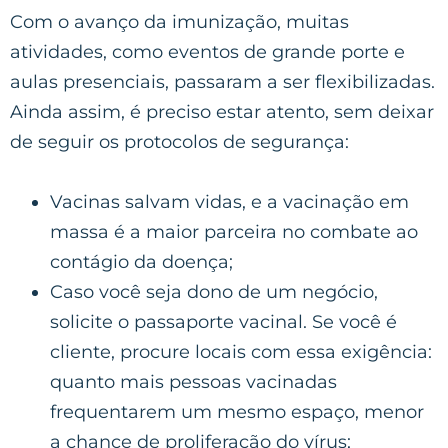
Com o avanço da imunização, muitas
atividades, como eventos de grande porte e
aulas presenciais, passaram a ser flexibilizadas.
Ainda assim, é preciso estar atento, sem deixar
de seguir os protocolos de segurança:
Vacinas salvam vidas, e a vacinação em
massa é a maior parceira no combate ao
contágio da doença;
Caso você seja dono de um negócio,
solicite o passaporte vacinal. Se você é
cliente, procure locais com essa exigência:
quanto mais pessoas vacinadas
frequentarem um mesmo espaço, menor
a chance de proliferação do vírus;