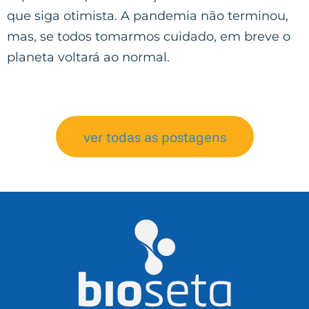
que siga otimista. A pandemia não terminou,
mas, se todos tomarmos cuidado, em breve o
planeta voltará ao normal.
ver todas as postagens