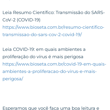
Leia Resumo Científico: Transmissão do SARS-
CoV-2 (COVID-19)
https://www.bioseta.com.br/resumo-cientifico-
transmissao-do-sars-cov-2-covid-19/
Leia COVID-19: em quais ambientes a
proliferação do vírus é mais perigosa
https://www.bioseta.com.br/covid-19-em-quais-
ambientes-a-proliferacao-do-virus-e-mais-
perigosa/
Esperamos que você faça uma boa leitura e