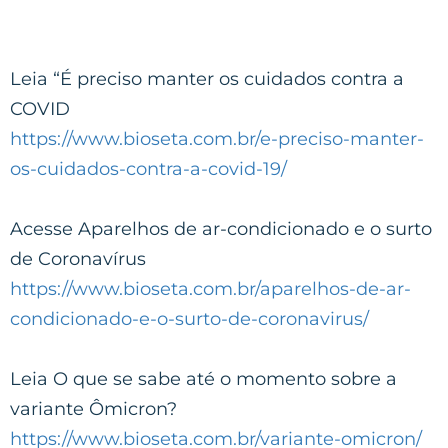
Leia “É preciso manter os cuidados contra a
COVID
https://www.bioseta.com.br/e-preciso-manter-
os-cuidados-contra-a-covid-19/
Acesse Aparelhos de ar-condicionado e o surto
de Coronavírus
https://www.bioseta.com.br/aparelhos-de-ar-
condicionado-e-o-surto-de-coronavirus/
Leia O que se sabe até o momento sobre a
variante Ômicron?
https://www.bioseta.com.br/variante-omicron/