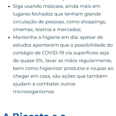
Siga usando máscara, ainda mais em
lugares fechados que tenham grande
circulação de pessoas, como shoppings,
cinemas, teatros e mercados;
Mantenha a higiene em dia: apesar de
estudos apontarem que a possibilidade do
contágio de COVID-19 via superfícies seja
de quase 0%, lavar as mãos regularmente,
bem como higienizar produtos e roupas ao
chegar em casa, são ações que também
ajudam a combater outros
microorganismos.