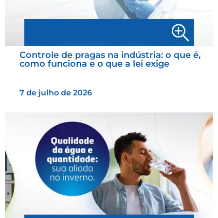
Controle de pragas na indústria: o que é,
como funciona e o que a lei exige
7 de julho de 2026