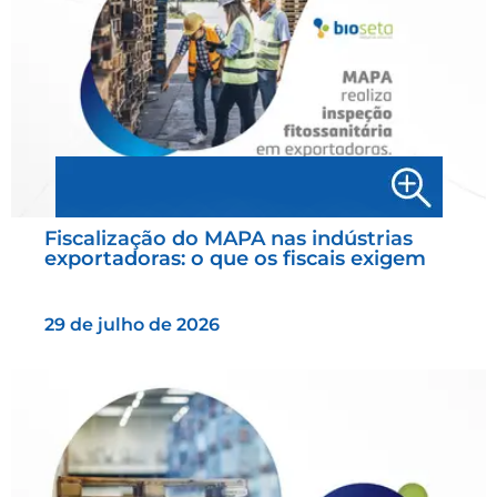
Fiscalização do MAPA nas indústrias
exportadoras: o que os fiscais exigem
29 de julho de 2026