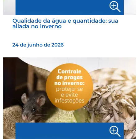
Qualidade da água e quantidade: sua
aliada no inverno
24 de junho de 2026