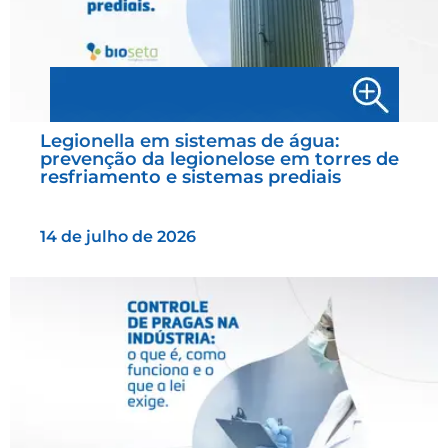
Legionella em sistemas de água:
prevenção da legionelose em torres de
resfriamento e sistemas prediais
14 de julho de 2026