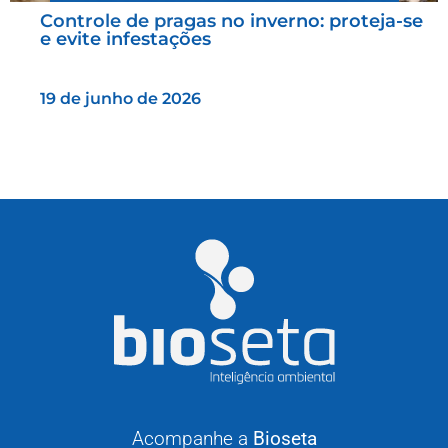
Controle de pragas no inverno: proteja-se
e evite infestações
19 de junho de 2026
Acompanhe a
Bioseta