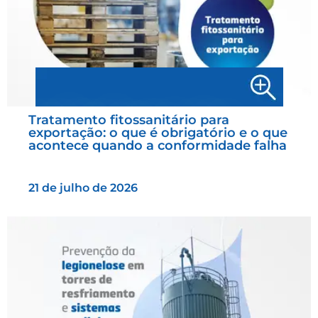
Tratamento fitossanitário para
exportação: o que é obrigatório e o que
acontece quando a conformidade falha
21 de julho de 2026