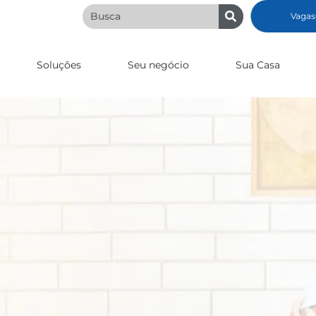
Vagas
Soluções
Seu negócio
Sua Casa