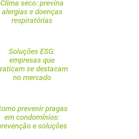
Clima seco: previna
alergias e doenças
respiratórias
Soluções ESG:
empresas que
raticam se destacam
no mercado
omo prevenir pragas
em condomínios:
prevenção e soluções