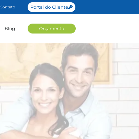
Portal do Cliente
Contato
Blog
Orçamento